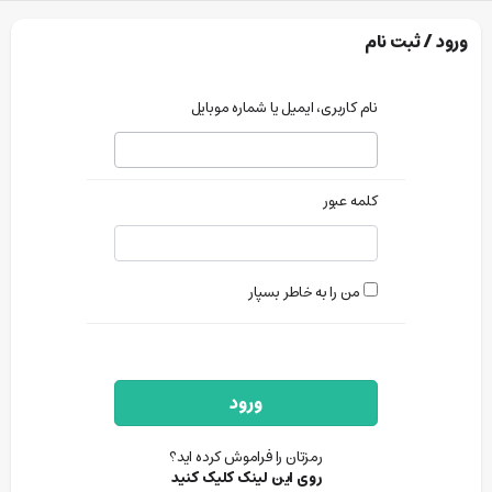
ورود / ثبت نام
نام کاربری، ایمیل یا شماره موبایل
کلمه عبور
من را به خاطر بسپار
ورود
رمزتان را فراموش کرده اید؟
روی این لینک کلیک کنید