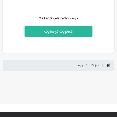
در سایت ثبت نام نکرده اید؟
عضویت در سایت
میز کار
ورود