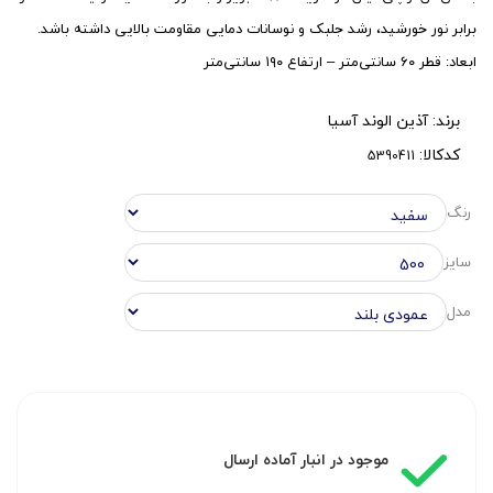
برابر نور خورشید، رشد جلبک و نوسانات دمایی مقاومت بالایی داشته باشد.
ابعاد: قطر ۶۰ سانتی‌متر – ارتفاع ۱۹۰ سانتی‌متر
برند:
آذین الوند آسیا
کدکالا:
رنگ
سایز
مدل
موجود در انبار آماده ارسال