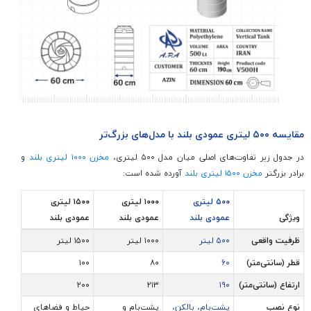
مقایسه ۵۰۰ لیتری عمودی بلند با مدل‌های بزرگ‌تر
در جدول زیر تفاوت‌های اصلی میان مدل ۵۰۰ لیتری،
مخزن ۱۰۰۰ لیتری بلند
و
برادر بزرگتر
مخزن ۱۵۰۰ لیتری بلند
آورده شده است:
۵۰۰ لیتری
۱۰۰۰ لیتری
۱۵۰۰ لیتری
ویژگی
عمودی بلند
عمودی بلند
عمودی بلند
ظرفیت واقعی
۵۰۰ لیتر
۱۰۰۰ لیتر
۱۵۰۰ لیتر
قطر (سانتی‌متر)
۶۰
۸۰
۱۰۰
ارتفاع (سانتی‌متر)
۱۹۰
۲۱۳
۲۰۰
نوع نصب
پشت‌بام، بالکن،
پشت‌بام و
حیاط و فضاهای