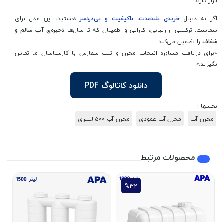
قرار دارند.
اگر به دنبال
خریدی بلندمدت، باکیفیت و بی‌دردسر
هستید، این مدل برای
شماست؛ ترکیبی از زیبایی، کارایی و اطمینان که تا سال‌ها
ذخیره‌ی آب سالم و
شفاف
را تضمین می‌کند.
«برای دریافت مشاوره انتخاب مخزن و ثبت سفارش با کارشناسان ما تماس
بگیرید.»
دانلود کاتالوگ PDF
بخشها :
مخزن آب
مخزن آب عمودی
مخزن آب ۵۰۰ لیتری
محصولات مرتبط
%32