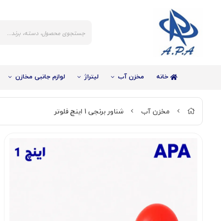
خانه
مخزن آب
لیتراژ
لوازم جانبی مخازن
مخزن آب
شناور برنجی 1 اینچ فلوتر