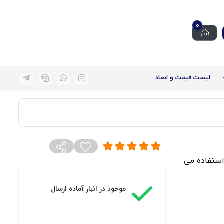
0
لیست قیمت و ابعاد
آب استفاده می
موجود در انبار آماده ارسال