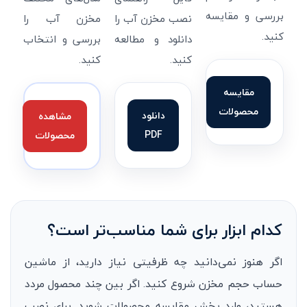
بررسی و مقایسه
نصب مخزن آب را
مخزن آب را
کنید.
دانلود و مطالعه
بررسی و انتخاب
کنید.
کنید.
مقایسه
محصولات
دانلود
مشاهده
PDF
محصولات
کدام ابزار برای شما مناسب‌تر است؟
اگر هنوز نمی‌دانید چه ظرفیتی نیاز دارید، از ماشین
حساب حجم مخزن شروع کنید. اگر بین چند محصول مردد
هستید، وارد بخش مقایسه محصولات شوید. برای نصب