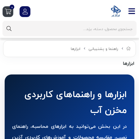
0
راهنما و پشتیبانی
ابزارها
ابزارها
ابزارها و راهنماهای کاربردی
مخزن آب
در این بخش می‌توانید به ابزارهای محاسبه، راهنمای
نصب، مقایسه محصولات و آموزش‌های کاربردی آذین