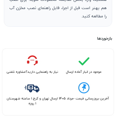
هم بهتر است قبل از اجرا، فایل راهنمای نصب مخزن آب
را مطالعه کنید.
بازخوردها
موجود در انبار آماده ارسال
نیاز به راهنمایی دارید؟مشاوره تلفنی
آخرین بروزرسانی قیمت -مرداد 1405
ارسال تهران و کرج 1 ساعته شهرستان
1 روزه