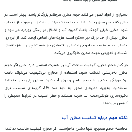
بسیاری از افراد تصور می‌کنند حجم مخزن هرچقدر بزرگ‌تر باشد، بهتر است. در
حالی که حجم مخزن باید متناسب با تعداد نفرات و مدت زمان مورد نیاز انتخاب
شود. مخزن خیلی کوچک باعث کمبود آب و اختلال در زندگی روزمره می‌شود و
مخزن بیش از حد بزرگ نیز ممکن است هزینه‌های اضافی ایجاد کند. از این رو،
انتخاب حجم مناسب، به‌نوعی انتخابی اقتصادی نیز هست؛ چون از هزینه‌های
اشتباه و تعویض مجدد مخزن جلوگیری می‌کند.
در کنار حجم مخزن، کیفیت ساخت آن نیز اهمیت اساسی دارد. حتی اگر حجم
مخزن به‌درستی انتخاب شود، استفاده از مخازن بی‌کیفیت می‌تواند باعث
ترک‌خوردگی، نشتی یا تغییر طعم و بوی آب شود. مخازن پلی‌اتیلن چندلایه
استاندارد، به‌ویژه مدل‌های مجهز به لایه ضد UV، گزینه‌ای مناسب برای
ذخیره‌سازی طولانی‌مدت آب شرب هستند و خطر آسیب در شرایط محیطی را
کاهش می‌دهند.
نکته مهم درباره کیفیت مخزن آب
محاسبه حجم صحیح، تنها بخش ماجراست. اگر مخزن کیفیت مناسب نداشته