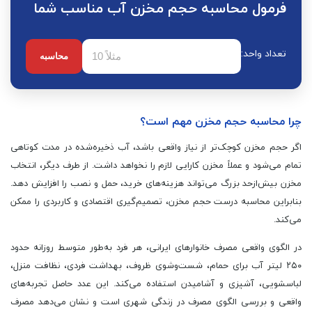
فرمول محاسبه حجم مخزن آب مناسب شما
تعداد واحد:
محاسبه
چرا محاسبه حجم مخزن مهم است؟
اگر حجم مخزن کوچک‌تر از نیاز واقعی باشد، آب ذخیره‌شده در مدت کوتاهی
تمام می‌شود و عملاً مخزن کارایی لازم را نخواهد داشت. از طرف دیگر، انتخاب
مخزن بیش‌ازحد بزرگ می‌تواند هزینه‌های خرید، حمل و نصب را افزایش دهد.
بنابراین محاسبه درست حجم مخزن، تصمیم‌گیری اقتصادی و کاربردی را ممکن
می‌کند.
در الگوی واقعی مصرف خانوارهای ایرانی، هر فرد به‌طور متوسط روزانه حدود
۲۵۰ لیتر آب برای حمام، شست‌وشوی ظروف، بهداشت فردی، نظافت منزل،
لباسشویی، آشپزی و آشامیدن استفاده می‌کند. این عدد حاصل تجربه‌های
واقعی و بررسی الگوی مصرف در زندگی شهری است و نشان می‌دهد مصرف