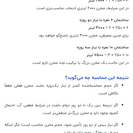
۴ × ۲۵۰ × ۲ =
۲۰۰۰ لیتر
در این شرایط، مخزن ۲۰۰۰ لیتری انتخاب مناسب‌تری است.
ساختمان ۶ نفره با نیاز دو روزه:
۶ × ۲۵۰ × ۲ =
۳۰۰۰ لیتر
برای چنین مصرفی، مخزن ۳۰۰۰ لیتری پاسخ‌گو خواهد بود.
ساختمان ۱۰ نفره با نیاز سه روزه:
۱۰ × ۲۵۰ × ۳ =
۷۵۰۰ لیتر
در این حالت، یک مخزن بزرگ یا ترکیب چند مخزن لازم است.
نتیجه این محاسبه چه می‌گوید؟
اگر حجم محاسبه‌شده کمتر از نیاز یک‌روزه باشد، مخزن فعلی قطعاً
ناکافی است.
اگر نتیجه بین یک تا دو روز دوام باشد، در شرایط قطعی آب احتمال
کمبود وجود دارد و مخزن بزرگ‌تر منطقی‌تر است.
اگر نیاز بیش از دو روز تأمین شود، حجم مخزن مناسب است؛ مگر اینکه
مصرف غیرخانگی وجود داشته باشد.