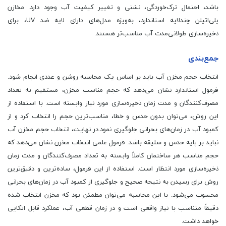
باشد، احتمال ترک‌خوردگی، نشتی و تغییر کیفیت آب وجود دارد. مخازن
پلی‌اتیلن چندلایه استاندارد، به‌ویژه مدل‌های دارای لایه ضد UV، برای
ذخیره‌سازی طولانی‌مدت آب مناسب‌تر هستند.
جمع‌بندی
انتخاب حجم مخزن آب باید بر اساس یک محاسبه روشن و عددی انجام شود.
فرمول استاندارد نشان می‌دهد که حجم مناسب مخزن، مستقیم به تعداد
مصرف‌کنندگان و مدت زمان ذخیره‌سازی مورد نیاز وابسته است. با استفاده از
این روش، می‌توان بدون حدس و خطا، مناسب‌ترین حجم را انتخاب کرد و از
کمبود آب در زمان‌های بحرانی جلوگیری نمود.در نهایت، انتخاب حجم مخزن آب
نباید بر پایه حدس و سلیقه باشد. فرمول علمی انتخاب مخزن نشان می‌دهد که
حجم مناسب هر ساختمان کاملاً وابسته به تعداد مصرف‌کنندگان و مدت زمان
ذخیره‌سازی مورد انتظار است. استفاده از این فرمول، ساده‌ترین و دقیق‌ترین
روش برای رسیدن به نتیجه صحیح و جلوگیری از کمبود آب در زمان‌های بحرانی
محسوب می‌شود. با این محاسبه می‌توان مطمئن بود که مخزن انتخاب شده
دقیقاً متناسب با نیاز واقعی است و در زمان قطعی آب، عملکرد قابل اتکایی
خواهد داشت.