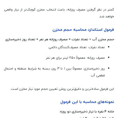
کمتر در نظر گرفتن مصرف روزانه، باعث انتخاب مخزن کوچک‌تر از نیاز واقعی
خواهد شد.
فرمول استاندارد محاسبه حجم مخزن
حجم مخزن آب = تعداد نفرات × مصرف روزانه هر نفر × تعداد روز ذخیره‌سازی
تعداد نفرات: تعداد مصرف‌کنندگان دائمی
مصرف روزانه: معمولاً ۲۵۰ لیتر برای هر نفر
روز ذخیره‌سازی: معمولاً بین ۱ تا ۳ روز، بسته به شرایط منطقه و احتمال
قطعی آب
این فرمول ساده‌ترین و دقیق‌ترین روش تعیین حجم مورد نیاز مخزن است.
نمونه‌های محاسبه با این فرمول
خانه ۴ نفره با نیاز ذخیره‌سازی دو روزه: