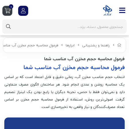
0
راهنما و پشتیبانی
ابزارها
فرمول محاسبه حجم مخزن آب مناسب
فرمول محاسبه حجم مخزن آب مناسب شما
فرمول محاسبه حجم مخزن آب مناسب شما
انتخاب حجم مناسب مخزن آب، زمانی دقیق و قابل اعتماد است که بر اساس
یک محاسبه روشن و عددی انجام شود. هر ساختمان الگوی مصرف متفاوتی
دارد و نمی‌توان فقط با حدس، تجربه دیگران یا رایج بودن یک لیتراژ تصمیم
گرفت. اصولی‌ترین روش، استفاده از فرمول محاسبه حجم مخزن بر اساس
تعداد مصرف‌کنندگان و نیاز واقعی به ذخیره‌سازی است.