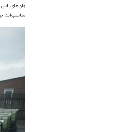
وان‌های این 
مناسب‌اند. ب