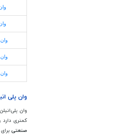
وان ۵۰۰ لیتری پل
وان ۸۰۰ لیتری پل
وان ۱۰۰۰ لیتری پلاستی
وان ۱۵۰۰ لیتری پلاستی
وان ۲۰۰۰ لیتری پلاستی
وان پلی ا
وان پلی‌اتیل
کمتری دارد 
صنعتی
برای 