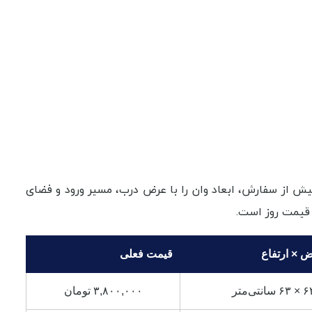
پیش از سفارش، ابعاد وان را با عرض درب، مسیر ورود و فضای
قیمت روز است.
 × ارتفاع
قیمت فعلی
۳,۸۰۰,۰۰۰ تومان