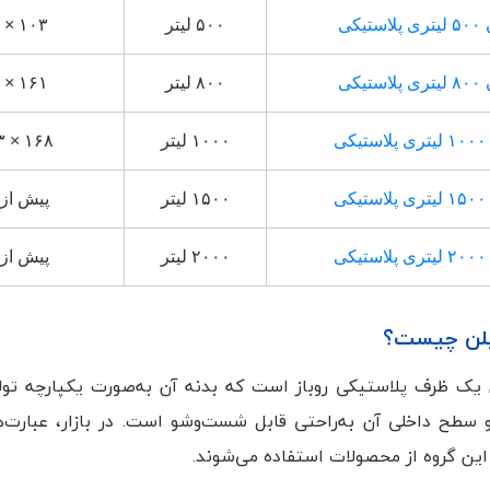
استیکی
۵۰۰ لیتر
۱۰۳ × ۸۸ × ۷۸ سانتی‌متر
استیکی
۸۰۰ لیتر
۱۶۱ × ۸۷ × ۷۷ سانتی‌متر
کی
۱۰۰۰ لیتر
۱۶۸ × ۱۲۳ × ۶۷ سانتی‌متر
کی
۱۵۰۰ لیتر
پیش از 
کی
۲۰۰۰ لیتر
پیش از 
تیلن چیست؟
ن یک ظرف پلاستیکی روباز است که بدنه آن به‌صورت یکپارچه تول
و سطح داخلی آن به‌راحتی قابل شست‌وشو است. در بازار، عبارت
این گروه از محصولات استفاده می‌شوند.