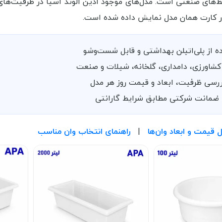
 کارت همان مدل نمایش داده شده است.
 از پلی‌اتیلن بهداشتی و قابل شست‌وشو
شاورزی، دامداری، گلخانه، شیلات و صنعت
رسی ظرفیت، ابعاد و قیمت روز هر مدل
 ضمانت شرکتی مطابق شرایط گارانتی
قیمت و ابعاد وان‌ها
|
راهنمای انتخاب وان مناسب