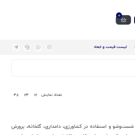
0
لیست قیمت و ابعاد
تعداد نمایش
48
24
12
شست‌وشو و استفاده در کشاورزی، دامداری، گلخانه، پرورش