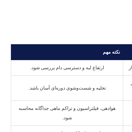
نکته مهم
ز
ارتفاع لبه و دسترسی دام بررسی شود.
تخلیه و شست‌وشوی دوره‌ای آسان باشد.
هوادهی، فیلتراسیون و تراکم ماهی جداگانه محاسبه
شود.