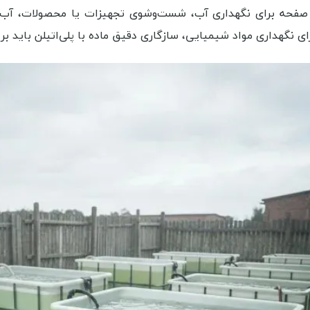
صفحه برای نگهداری آب، شست‌وشوی تجهیزات یا محصولات، آب‌دهی
رای نگهداری مواد شیمیایی، سازگاری دقیق ماده با پلی‌اتیلن باید 