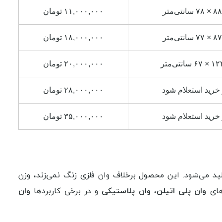
۱۱,۰۰۰,۰۰۰ تومان
۱۸,۰۰۰,۰۰۰ تومان
۲۰,۰۰۰,۰۰۰ تومان
خرید استعلام شود
۲۸,۰۰۰,۰۰۰ تومان
خرید استعلام شود
۳۵,۰۰۰,۰۰۰ تومان
ید می‌شود. این محصول برخلاف وان فلزی زنگ نمی‌زند، وزن
‌های
وان پلی اتیلن
،
وان پلاستیکی
و در برخی کاربردها
وان