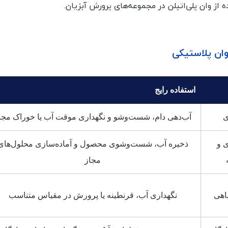
 از وان پلی‌اتیلن در مجموعه‌های پرورش آبزیان.
وان پلاستیکی
استفاده رایج
ی
آب‌دهی دام، شست‌وشو و نگهداری موقت آب یا خوراک مجا
 و
ذخیره آب، شست‌وشوی محصول و آماده‌سازی محلول‌های
مجاز
اهی
نگهداری آب، قرنطینه یا پرورش در مقیاس متناسب