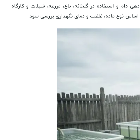
 دام و استفاده در گلخانه، باغ، مزرعه، شیلات و کارگاه
بر اساس نوع ماده، غلظت و دمای نگهداری بررسی شود.