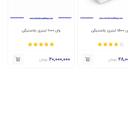
یتری پلاستیکی
وان 1000 لیتری پلاستیکی
20,000,000
28,0
تومان
تومان