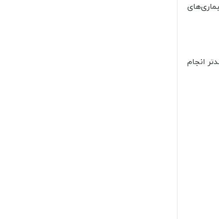
ماری‌های
تر انجام