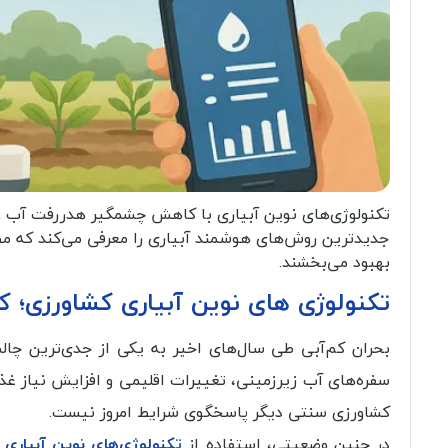
تکنولوژی‌های نوین آبیاری با کاهش چشمگیر هدررفت آب و اف
بهبود می‌بخشند.
تکنولوژی‌ های نوین آبیاری کشاورزی؛ کاهش مصرف آ
بحران کم‌آبی طی سال‌های اخیر به یکی از جدی‌ترین 
سفره‌های آب زیرزمینی، تغییرات اقلیمی و افزایش نیاز غذا
کشاورزی سنتی دیگر پاسخگوی شرایط امروز نیست.
در چنین وضعیتی، استفاده از
تکنولوژی‌های نوین آبیاری
ن