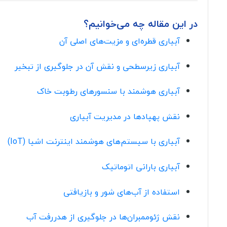
در این مقاله چه می‌خوانیم؟
آبیاری قطره‌ای و مزیت‌های اصلی آن
آبیاری زیرسطحی و نقش آن در جلوگیری از تبخیر
آبیاری هوشمند با سنسورهای رطوبت خاک
نقش پهپادها در مدیریت آبیاری
آبیاری با سیستم‌های هوشمند اینترنت اشیا (IoT)
آبیاری بارانی اتوماتیک
استفاده از آب‌های شور و بازیافتی
نقش ژئوممبران‌ها در جلوگیری از هدررفت آب