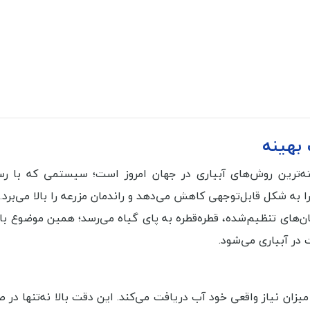
رفته‌ترین روش‌های آبیاری در جهان امروز است؛ سیستمی که با ر
ه شکل قابل‌توجهی کاهش می‌دهد و راندمان مزرعه را بالا می‌برد.
کان‌های تنظیم‌شده، قطره‌قطره به پای گیاه می‌رسد؛ همین موضوع 
در آبیاری می‌شود.
یزان نیاز واقعی خود آب دریافت می‌کند. این دقت بالا نه‌تنها در 