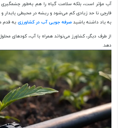
آب مؤثر است، بلکه سلامت گیاه را هم به‌طور چشمگیری ب
قارچی تا حد زیادی کم می‌شود و ریشه در محیطی پایدار و
به یاد داشته باشید
صرفه جویی آب در کشاورزی
یه قدم مه
از طرف دیگر، کشاورز می‌تواند همراه با آب، کودهای محلول
دهد.