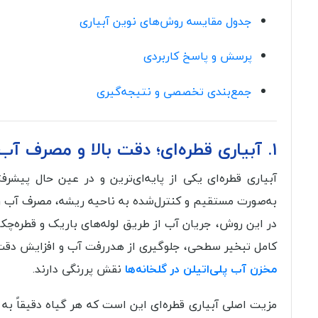
جدول مقایسه روش‌های نوین آبیاری
پرسش و پاسخ کاربردی
جمع‌بندی تخصصی و نتیجه‌گیری
۱. آبیاری قطره‌ای؛ دقت بالا و مصرف آب بهینه
آبیاری قطره‌ای یکی از پایه‌ای‌ترین و در عین حال پیش
به‌صورت مستقیم و کنترل‌شده به ناحیه ریشه، مصرف آب را ب
در این روش، جریان آب از طریق لوله‌های باریک و قطره‌چ
کامل تبخیر سطحی، جلوگیری از هدررفت آب و افزایش دقت 
مخزن آب پلی‌اتیلن در گلخانه‌ها
نقش پررنگی دارند.
مزیت اصلی آبیاری قطره‌ای این است که هر گیاه دقیقاً به م