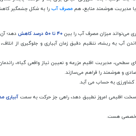
ن با مدیریت هوشمند منابع، هم
مصرف آب
را به شکل چشمگیر کاهش
ری می‌تواند میزان مصرف آب را بین
۴۰ تا ۵۰ درصد کاهش
دهد؛ آن 
ن آب به ریشه، تنظیم دقیق زمان آبیاری و جلوگیری از اتلاف،
ای سطحی، مدیریت اقلیم مزرعه و تعیین نیاز واقعی گیاه، راندمان
تصادی و هوشمند را فراهم می‌سازند.
 کشاورزی به حساب می آید.
یط سخت اقلیمی امروز تطبیق دهد، راهی جز حرکت به سمت
آبیاری مد
تخصصی هست.