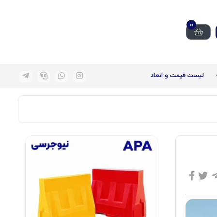
0
لیست قیمت و ابعاد