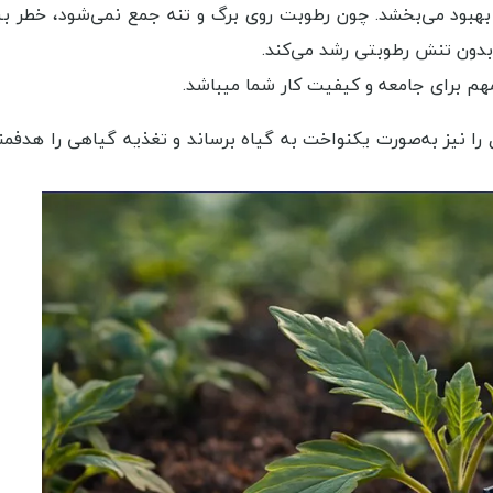
هبود می‌بخشد. چون رطوبت روی برگ و تنه جمع نمی‌شود، خطر بی
 بدون تنش رطوبتی رشد می‌کند.
م برای جامعه و کیفیت کار شما میباشد.
 را نیز به‌صورت یکنواخت به گیاه برساند و تغذیه گیاهی را هدفمند