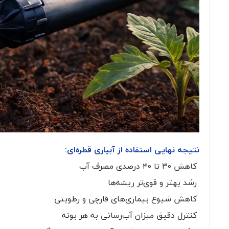
نتیجه نهایی استفاده از آبیاری قطره‌ای:
کاهش ۳۰ تا ۴۰ درصدی مصرف آب
رشد بهتر و قوی‌تر ریشه‌ها
کاهش شیوع بیماری‌های قارچی و رطوبتی
کنترل دقیق میزان آب‌رسانی به هر بوته