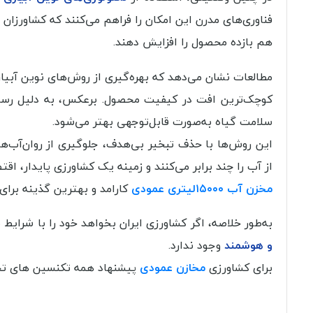
فناوری‌های مدرن این امکان را فراهم می‌کنند که کشاورزا
هم بازده محصول را افزایش دهند.
مطالعات نشان می‌دهد که بهره‌گیری از روش‌های نوین آبیا
کوچک‌ترین افت در کیفیت محصول. برعکس، به دلیل رساند
سلامت گیاه به‌صورت قابل‌توجهی بهتر می‌شود.
این روش‌ها با حذف تبخیر بی‌هدف، جلوگیری از روان‌آب‌ه
از آب را چند برابر می‌کنند و زمینه یک کشاورزی پایدار، اق
مخزن آب ۱۵۰۰۰لیتری عمودی
کارامد و بهترین گذینه برای
به‌طور خلاصه، اگر کشاورزی ایران بخواهد خود را با شرا
و هوشمند
وجود ندارد.
برای کشاورزی
مخازن عمودی
پیشنهاد همه تکنسین های 