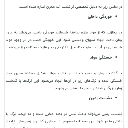
در بخش زیر به دلایل تخصصی تر نشت آب مخزن اشاره شده است:
خوردگی داخلی
در مخازنی که از مواد فلزی ساخته شده‌اند، خوردگی داخلی می‌تواند به مرور
زمان باعث ایجاد سوراخ و نشتی شود. این خوردگی اغلب در اثر وجود مواد
شیمیایی در آب یا تفاوت پتانسیل الکتریکی بین فلزات مختلف رخ می‌دهد.
خستگی مواد
با گذشت زمان و تغییرات دما و فشار، مواد تشکیل دهنده مخزن دچار
خستگی شده و ترک‌های ریز در آن‌ها ایجاد می‌شود. این ترک‌ها با گذشت
زمان بزرگ‌تر شده و منجر به نشتی می‌شوند.
نشست زمین
نشست زمین می‌تواند باعث تنش در بدنه مخزن شده و به ایجاد ترک یا
نشتی منجر شود. این مسئله به‌خصوص در مخازنی که روی زمین‌های ناپایدار