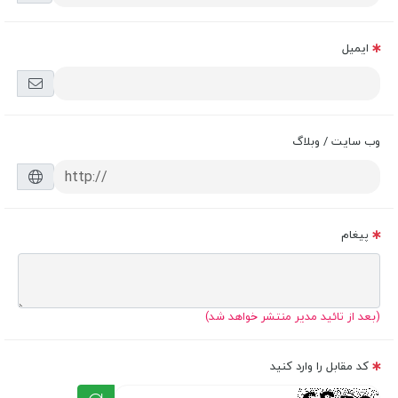
ایمیل
وب سایت / وبلاگ
پیغام
(بعد از تائید مدیر منتشر خواهد شد)
کد مقابل را وارد کنید