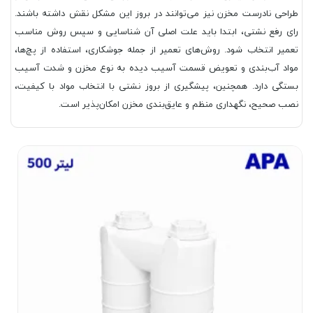
طراحی نادرست مخزن نیز می‌توانند در بروز این مشکل نقش داشته باشند.
رای رفع نشتی، ابتدا باید علت اصلی آن شناسایی و سپس روش مناسب
تعمیر انتخاب شود. روش‌های تعمیر از جمله جوشکاری، استفاده از پچ‌ها،
مواد آب‌بندی و تعویض قسمت آسیب دیده به نوع مخزن و شدت آسیب
بستگی دارد. همچنین، پیشگیری از بروز نشتی با انتخاب مواد با کیفیت،
نصب صحیح، نگهداری منظم و عایق‌بندی مخزن امکان‌پذیر است.