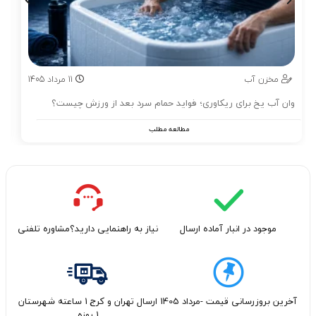
مخزن آب
11
مرداد
1405
وان آب یخ برای ریکاوری؛ فواید حمام سرد بعد از ورزش چیست؟
مطالعه مطلب
موجود در انبار آماده ارسال
نیاز به راهنمایی دارید؟مشاوره تلفنی
آخرین بروزرسانی قیمت -مرداد 1405
ارسال تهران و کرج 1 ساعته شهرستان
1 روزه