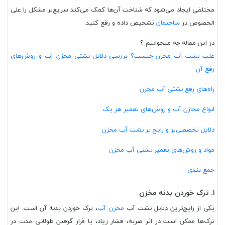
مختلفی ایجاد می‌شود که شناخت آن‌ها کمک می‌کند سریع‌تر مشکل را علی
الخصوص در
ساختمان
تشخیص داده و رفع کنید.
در این مقاله چه میخوانیم ؟
علت نشت آب مخزن چیست؟ بررسی دلایل نشتی مخزن آب و روش‌های
رفع آن
راه‌های رفع نشتی آب مخزن
انواع مخازن آب و روش‌های تعمیر هر یک
دلایل تخصصی‌تر و رایج تر نشت آب مخزن
مواد و روش‌های تعمیر نشتی آب مخزن
جمع بندی
۱. ترک خوردن بدنه مخزن
یکی از رایج‌ترین دلایل نشت آب
مخزن آب
، ترک خوردن بدنه آن است. این
ترک‌ها ممکن است در اثر ضربه، فشار زیاد، یا قرار گرفتن طولانی مدت در