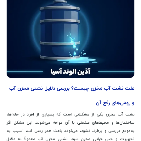
علت نشت آب مخزن چیست؟ بررسی دلایل نشتی مخزن آب
و روش‌های رفع آن
نشت آب مخزن یکی از مشکلاتی است که بسیاری از افراد در خانه‌ها،
ساختمان‌ها و محیط‌های صنعتی با آن مواجه می‌شوند. این مشکل اگر
به‌موقع بررسی و برطرف نشود، می‌تواند باعث هدر رفتن آب، آسیب به
تجهیزات و حتی خرابی مخزن شود. نشتی مخزن آب معمولاً به دلایل