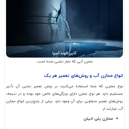
مخزن آبی که دچار نشتی شده است.
انواع مخازن آب و روش‌های تعمیر هر یک
نوع مخزنی که شما استفاده می‌کنید، بر روش تعمیر نشتی آن تأثیر
مستقیم دارد. هر نوع مخزن دارای ویژگی‌های خاص خود بوده و در نتیجه،
روش‌های تعمیر متفاوتی برای آن وجود دارد. برخی از رایج‌ترین انواع مخازن
آب عبارتند از:
مخازن پلی اتیلن