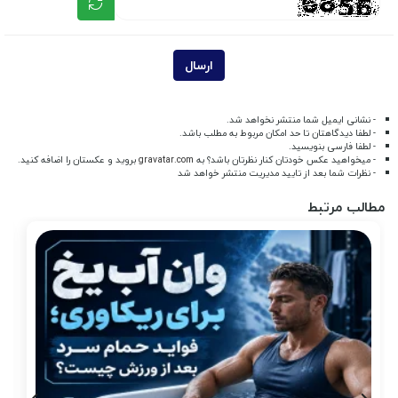
ارسال
- نشانی ایمیل شما منتشر نخواهد شد.
- لطفا دیدگاهتان تا حد امکان مربوط به مطلب باشد.
- لطفا فارسی بنویسید.
- میخواهید عکس خودتان کنار نظرتان باشد؟ به
gravatar.com
بروید و عکستان را اضافه کنید.
- نظرات شما بعد از تایید مدیریت منتشر خواهد شد
مطالب مرتبط