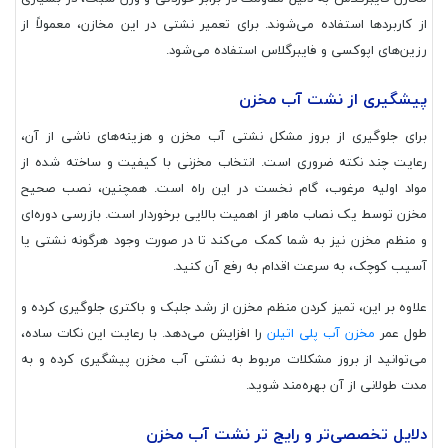
از کاربردها استفاده می‌شوند. برای تعمیر نشتی در این مخازن، معمولاً از
رزین‌های اپوکسی و فایبرگلاس استفاده می‌شود.
پیشگیری از نشت آب مخزن
برای جلوگیری از بروز مشکل نشتی آب مخزن و هزینه‌های ناشی از آن،
رعایت چند نکته ضروری است. انتخاب مخزنی با کیفیت و ساخته شده از
مواد اولیه مرغوب، گام نخست در این راه است. همچنین، نصب صحیح
مخزن توسط یک نصاب ماهر از اهمیت بالایی برخوردار است. بازرسی دوره‌ای
و منظم مخزن نیز به شما کمک می‌کند تا در صورت وجود هرگونه نشتی یا
آسیب کوچک، به سرعت اقدام به رفع آن کنید.
علاوه بر این، تمیز کردن منظم مخزن از رشد جلبک و باکتری جلوگیری کرده و
طول عمر
مخزن آب پلی اتیلن
را افزایش می‌دهد. با رعایت این نکات ساده،
می‌توانید از بروز مشکلات مربوط به نشتی آب مخزن پیشگیری کرده و به
مدت طولانی از آن بهره‌مند شوید.
دلایل تخصصی‌تر و رایج تر نشت آب مخزن