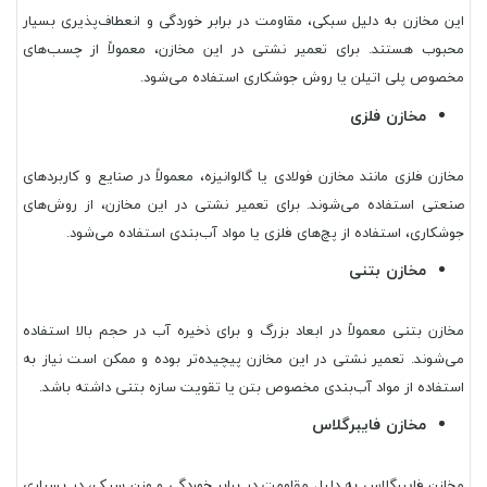
این مخازن به دلیل سبکی، مقاومت در برابر خوردگی و انعطاف‌پذیری بسیار
محبوب هستند. برای تعمیر نشتی در این مخازن، معمولاً از چسب‌های
مخصوص پلی اتیلن یا روش جوشکاری استفاده می‌شود.
مخازن فلزی
مخازن فلزی مانند مخازن فولادی یا گالوانیزه، معمولاً در صنایع و کاربردهای
صنعتی استفاده می‌شوند. برای تعمیر نشتی در این مخازن، از روش‌های
جوشکاری، استفاده از پچ‌های فلزی یا مواد آب‌بندی استفاده می‌شود.
مخازن بتنی
مخازن بتنی معمولاً در ابعاد بزرگ و برای ذخیره آب در حجم بالا استفاده
می‌شوند. تعمیر نشتی در این مخازن پیچیده‌تر بوده و ممکن است نیاز به
استفاده از مواد آب‌بندی مخصوص بتن یا تقویت سازه بتنی داشته باشد.
مخازن فایبرگلاس
مخازن فایبرگلاس به دلیل مقاومت در برابر خوردگی و وزن سبک، در بسیاری