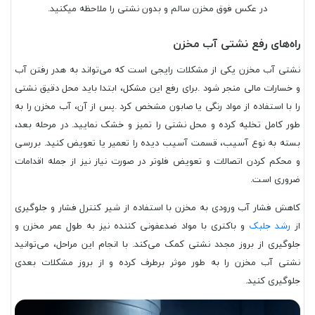
در عکس فوق مخزن سالم و بدون نشتی را ملاحظه میکنید.
راه‌های رفع نشتی آب مخزن
نشتی آب مخزن یکی از مشکلات رایجی است که می‌تواند به هدر رفتن آب
و خسارات مالی منجر شود .برای رفع این مشکل، ابتدا باید محل دقیق نشتی
را با استفاده از مواد رنگی یا صابون مشخص کرد .پس از آن، آب مخزن را به
طور کامل تخلیه کرده و محل نشتی را تمیز و خشک نمایید. در مرحله بعد،
بسته به نوع آسیب، قسمت آسیب دیده را تعمیر یا تعویض کنید. بررسی
و محکم کردن اتصالات و تعویض فلوتر در صورت نیاز نیز از جمله اقدامات
ضروری است.
کاهش فشار آب ورودی به مخزن با استفاده از شیر کنترل فشار و جلوگیری
از
رشد جلبک
و باکتری با مواد ضدعفونی کننده نیز به طول عمر مخزن و
جلوگیری از بروز مجدد نشتی کمک می‌کند. با انجام این مراحل، می‌توانید
نشتی آب مخزن را به طور موثر برطرف کرده و از بروز مشکلات بعدی
جلوگیری کنید.