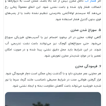
اگر
فشار آب
داخل مخزن بیش از حد بالا باشد، ممکن است به دیواره‌ها و
اتصالات فشار وارد شده و باعث نشتی شود. این اتفاق معمولاً زمانی رخ
می‌دهد که سیستم لوله‌کشی به‌درستی تنظیم نشده باشد یا از پمپ‌های
قوی بدون کنترل فشار استفاده شود.
۵. سوراخ شدن مخزن
گاهی اوقات مخزن در اثر برخورد اجسام تیز یا آسیب‌های فیزیکی سوراخ
می‌شود. حتی سوراخ‌های کوچک نیز می‌توانند باعث نشت تدریجی آب
شوند. در این شرایط باید محل دقیق نشتی پیدا شده و در صورت امکان
تعمیر یا در موارد شدیدتر مخزن تعویض شود.
۶. فرسودگی مخزن
هر مخزنی عمر مفیدی دارد و با گذشت زمان ممکن است دچار فرسودگی شود.
قرار گرفتن طولانی مدت در شرایط محیطی نامناسب مانند گرما، سرما یا نور
شدید خورشید می‌تواند باعث کاهش مقاومت بدنه و ایجاد نشتی شود.