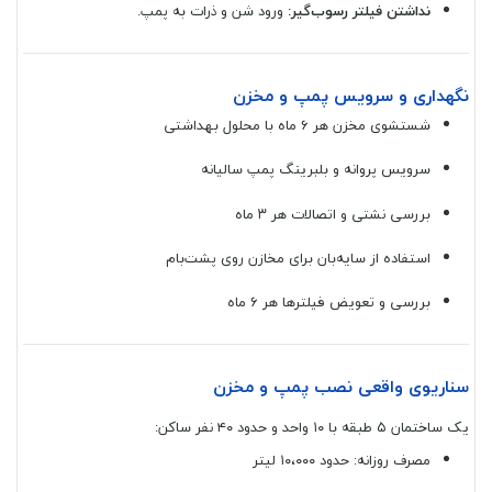
نداشتن فیلتر رسوب‌گیر:
ورود شن و ذرات به پمپ.
نگهداری و سرویس پمپ و مخزن
شستشوی مخزن هر ۶ ماه با محلول بهداشتی
سرویس پروانه و بلبرینگ پمپ سالیانه
بررسی نشتی و اتصالات هر ۳ ماه
استفاده از سایه‌بان برای مخازن روی پشت‌بام
بررسی و تعویض فیلترها هر ۶ ماه
سناریوی واقعی نصب پمپ و مخزن
یک ساختمان ۵ طبقه با ۱۰ واحد و حدود ۴۰ نفر ساکن:
مصرف روزانه: حدود ۱۰،۰۰۰ لیتر