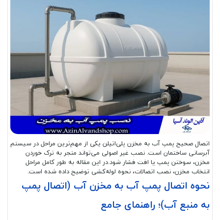
اتصال صحیح پمپ آب به مخزن پلی‌اتیلن یکی از مهم‌ترین مراحل در سیستم
آبرسانی ساختمان است. نصب غیر اصولی می‌تواند منجر به ترک خوردن
مخزن، سوختن پمپ یا افت فشار شود.در این مقاله به طور کامل مراحل
انتخاب مخزن، نصب اتصالات، نحوه لوله‌کشی توضیح داده شده است.
نحوه اتصال پمپ آب به مخزن آب (اتصال پمپ
به منبع آب)؛ راهنمای جامع