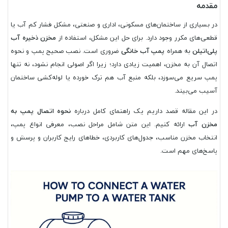
مقدمه
در بسیاری از ساختمان‌های مسکونی، اداری و صنعتی، مشکل فشار کم آب یا
قطعی‌های مکرر وجود دارد. برای حل این مشکل، استفاده از
مخزن ذخیره آب
پلی‌اتیلن
به همراه
پمپ آب خانگی
ضروری است. نصب صحیح پمپ و نحوه
اتصال آن به مخزن، اهمیت زیادی دارد؛ زیرا اگر اصولی انجام نشود، نه تنها
پمپ سریع می‌سوزد، بلکه منبع آب هم ترک خورده یا لوله‌کشی ساختمان
آسیب می‌بیند.
در این مقاله قصد داریم یک راهنمای کامل درباره
نحوه اتصال پمپ به
مخزن آب
ارائه کنیم. این متن شامل مراحل نصب، معرفی انواع پمپ،
انتخاب مخزن مناسب، جدول‌های کاربردی، خطاهای رایج کاربران و پرسش و
پاسخ‌های مهم است.