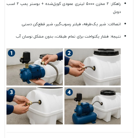
راهکار: ۲ مخزن ۵۰۰۰ لیتری عمودی کوپل‌شده + بوستر پمپ ۲ اسب
دوبل
اتصالات: شیر یک‌طرفه، فیلتر رسوب‌گیر، شیر قطع‌کن دستی
نتیجه: فشار یکنواخت برای تمام طبقات، بدون مشکل نوسان آب