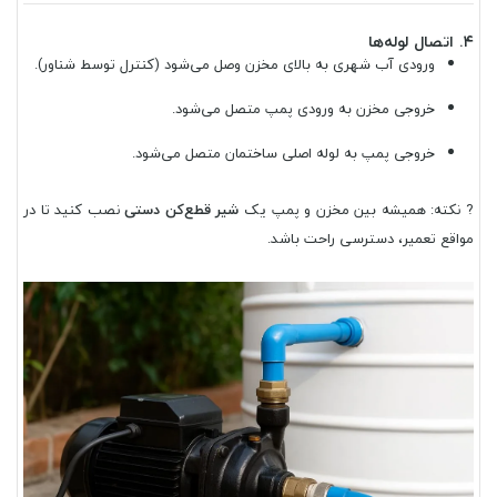
۴. اتصال لوله‌ها
ورودی آب شهری به بالای مخزن وصل می‌شود (کنترل توسط شناور).
خروجی مخزن به ورودی پمپ متصل می‌شود.
خروجی پمپ به لوله اصلی ساختمان متصل می‌شود.
? نکته: همیشه بین مخزن و پمپ یک
شیر قطع‌کن دستی
نصب کنید تا در
مواقع تعمیر، دسترسی راحت باشد.