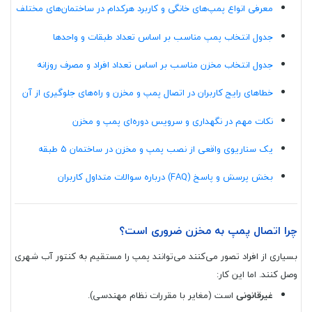
معرفی انواع پمپ‌های خانگی و کاربرد هرکدام در ساختمان‌های مختلف
جدول انتخاب پمپ مناسب بر اساس تعداد طبقات و واحدها
جدول انتخاب مخزن مناسب بر اساس تعداد افراد و مصرف روزانه
خطاهای رایج کاربران در اتصال پمپ و مخزن و راه‌های جلوگیری از آن
نکات مهم در نگهداری و سرویس دوره‌ای پمپ و مخزن
یک سناریوی واقعی از نصب پمپ و مخزن در ساختمان ۵ طبقه
بخش پرسش و پاسخ (FAQ) درباره سوالات متداول کاربران
چرا اتصال پمپ به مخزن ضروری است؟
بسیاری از افراد تصور می‌کنند می‌توانند پمپ را مستقیم به کنتور آب شهری
وصل کنند. اما این کار:
غیرقانونی
است (مغایر با مقررات نظام مهندسی).