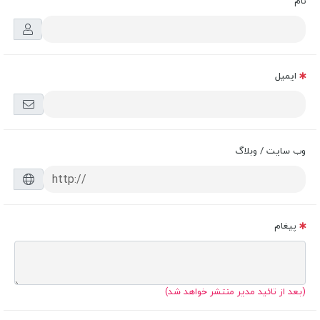
نام
ایمیل
وب سایت / وبلاگ
پیغام
(بعد از تائید مدیر منتشر خواهد شد)