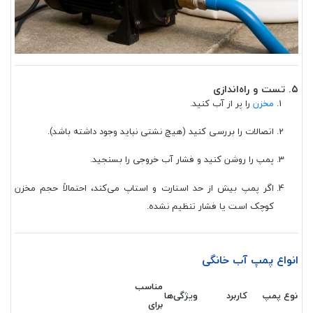
۵. تست و راه‌اندازی
مخزن
را پر از آب کنید.
اتصالات را بررسی کنید (هیچ نشتی نباید وجود داشته باشد).
پمپ را روشن کنید و فشار آب خروجی را بسنجید.
اگر پمپ بیش از حد استارت و استاپ می‌کند، احتمالاً حجم مخزن
کوچک است یا فشار تنظیم نشده.
انواع پمپ آب خانگی
مناسب
نوع پمپ
کاربرد
ویژگی‌ها
برای