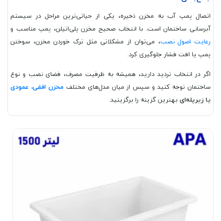
اتصال پمپ آب به مخزن ذخیره، یکی از حیاتی‌ترین مراحل در سیستم
آبرسانی ساختمان است. با انتخاب صحیح مخزن پلی‌اتیلن، پمپ مناسب و
رعایت اصول نصب
، می‌توان از مشکلاتی مثل ترک خوردن مخزن، سوختن
پمپ یا افت فشار جلوگیری کرد.
اگر در انتخاب تردید دارید، همیشه به ظرفیت مصرف، فضای نصب و نوع
ساختمان توجه کنید و سپس از میان مدل‌های مختلف
مخزن افقی، عمودی
یا زیرپله‌ای
بهترین گزینه را برگزینید.