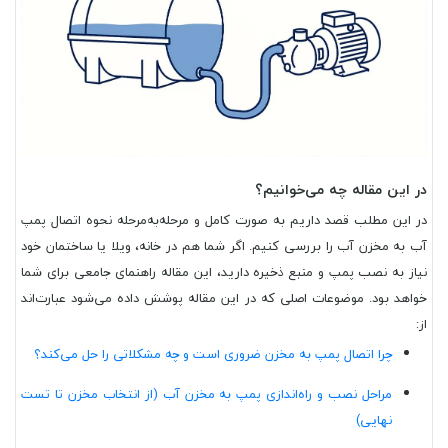
در این مقاله چه می‌خوانیم؟
در این مطلب قصد داریم به صورت کامل و مرحله‌به‌مرحله نحوه اتصال پمپ
آب به مخزن آب را بررسی کنیم. اگر شما هم در خانه، ویلا یا ساختمان خود
نیاز به نصب پمپ و منبع ذخیره دارید، این مقاله راهنمای جامعی برای شما
خواهد بود. موضوعات اصلی که در این مقاله پوشش داده می‌شود عبارت‌اند
از:
چرا اتصال پمپ به مخزن ضروری است و چه مشکلاتی را حل می‌کند؟
مراحل نصب و راه‌اندازی پمپ به مخزن آب (از انتخاب مخزن تا تست
نهایی)