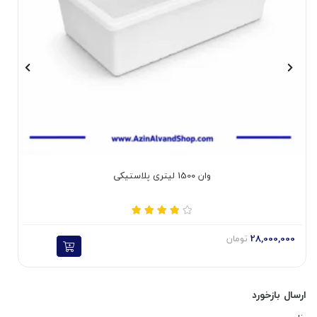
وان 1500 لیتری پلاستیکی
28,000,000
تومان
ارسال بازخورد