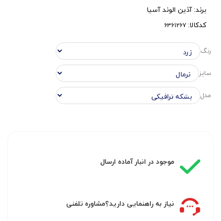
برند:
آذین الوند آسیا
کدکالا:
رنگ
سایز
مدل
موجود در انبار آماده ارسال
نیاز به راهنمایی دارید؟مشاوره تلفنی