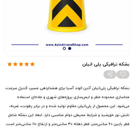
بشکه ترافیکی پلی اتیلن
بشکه ترافیکی پلی‌اتیلن آذین الوند آسیا برای هشداردهی مسیر، کنترل سرعت،
جداسازی محدوده خطر و ایمن‌سازی پروژه‌های شهری و جاده‌ای استفاده
می‌شود. این محصول از پلی‌اتیلن مقاوم تولید شده و در برابر رطوبت، ضربه،
تابش نور خورشید و شرایط محیطی دوام مناسبی دارد. ابعاد این بشکه شامل
قطر پایین ۶۰ سانتی‌متر، قطر دهانه ۴۰ سانتی‌متر و ارتفاع ۱۱۰ سانتی‌متر است.