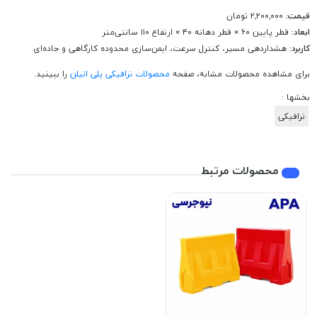
قیمت:
۲,۲۰۰,۰۰۰ تومان
ابعاد:
قطر پایین ۶۰ × قطر دهانه ۴۰ × ارتفاع ۱۱۰ سانتی‌متر
کاربرد:
هشداردهی مسیر، کنترل سرعت، ایمن‌سازی محدوده کارگاهی و جاده‌ای
برای مشاهده محصولات مشابه، صفحه
محصولات ترافیکی پلی اتیلن
را ببینید.
بخشها :
ترافیکی
محصولات مرتبط