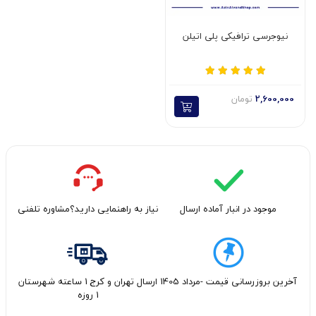
نیوجرسی ترافیکی پلی اتیلن
2,600,000
تومان
موجود در انبار آماده ارسال
نیاز به راهنمایی دارید؟مشاوره تلفنی
آخرین بروزرسانی قیمت -مرداد 1405
ارسال تهران و کرج 1 ساعته شهرستان
1 روزه