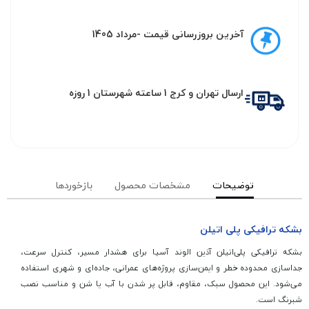
آخرین بروزرسانی قیمت -مرداد 1405
ارسال تهران و کرج 1 ساعته شهرستان 1 روزه
توضیحات
مشخصات محصول
بازخوردها
بشکه ترافیکی پلی اتیلن
بشکه ترافیکی پلی‌اتیلن آذین الوند آسیا برای هشدار مسیر، کنترل سرعت،
جداسازی محدوده خطر و ایمن‌سازی پروژه‌های عمرانی، جاده‌ای و شهری استفاده
می‌شود. این محصول سبک، مقاوم، قابل پر شدن با آب یا شن و مناسب نصب
شبرنگ است.