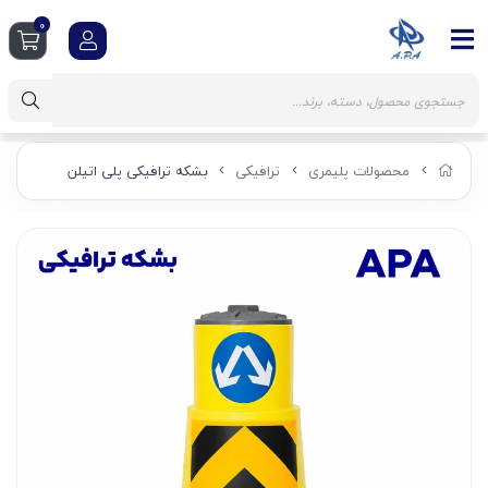
0
محصولات پلیمری
ترافیکی
بشکه ترافیکی پلی اتیلن