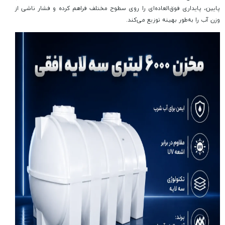
پایین، پایداری فوق‌العاده‌ای را روی سطوح مختلف فراهم کرده و فشار ناشی از
وزن آب را به‌طور بهینه توزیع می‌کند.