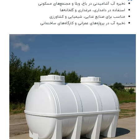
ذخیره آب آشامیدنی در باغ، ویلا و مجتمع‌های مسکونی
استفاده در دامداری، مرغداری و گلخانه‌ها
مناسب برای صنایع غذایی، شیمیایی و کشاورزی
ذخیره آب در پروژه‌های عمرانی و کارگاه‌های ساختمانی