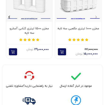
مخزن 1000 لیتری مکعبی سه لایه
مخزن 1500 لیتری کتابی آسانرو
سه لایه
22,000,000
29,000,000
تومان
15,000,000
تومان
موجود در انبار آماده ارسال
نیاز به راهنمایی دارید؟مشاوره تلفنی