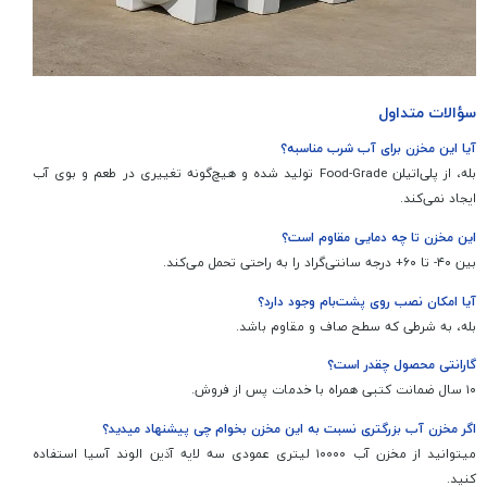
سؤالات متداول
آیا این مخزن برای آب شرب مناسبه؟
بله، از پلی‌اتیلن Food-Grade تولید شده و هیچ‌گونه تغییری در طعم و بوی آب
ایجاد نمی‌کند.
این مخزن تا چه دمایی مقاوم است؟
بین ۴۰- تا ۶۰+ درجه سانتی‌گراد را به راحتی تحمل می‌کند.
آیا امکان نصب روی پشت‌بام وجود دارد؟
بله، به شرطی که سطح صاف و مقاوم باشد.
گارانتی محصول چقدر است؟
۱۰ سال ضمانت کتبی همراه با خدمات پس از فروش.
اگر مخزن آب بزرگتری نسبت به این مخزن بخوام چی پیشنهاد میدید؟
میتوانید از مخزن آب ۱۰۰۰۰ لیتری عمودی سه لایه آذین الوند آسیا استفاده
کنید.