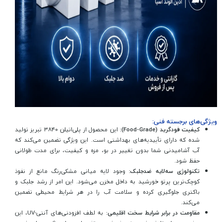
ویژگی‌های برجسته فنی:
کیفیت فودگرید (Food-Grade):
این محصول از پلی‌اتیلن ۳۸۴۰ تبریز تولید
شده که دارای تأییدیه‌های بهداشتی است. این ویژگی تضمین می‌کند که
آب آشامیدنی شما بدون تغییر در بو، مزه و کیفیت، برای مدت طولانی
حفظ شود.
تکنولوژی سه‌لایه ضدجلبک:
وجود لایه میانی مشکی‌رنگ مانع از نفوذ
کوچک‌ترین پرتو خورشید به داخل مخزن می‌شود. این امر از رشد جلبک و
باکتری جلوگیری کرده و سلامت آب را در هر شرایط محیطی تضمین
می‌کند.
مقاومت در برابر شرایط سخت اقلیمی:
به لطف افزودنی‌های آنتی-UV، این