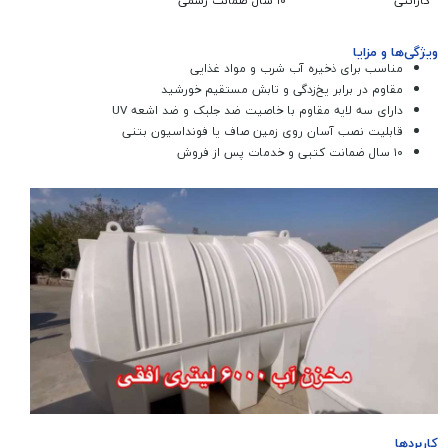
گارانتی
۱۰ سال ضمانت رسمی
ویژگی‌ها و مزایا
مناسب برای ذخیره آب شرب و مواد غذایی
مقاوم در برابر یخ‌زدگی و تابش مستقیم خورشید
دارای سه لایه مقاوم با خاصیت ضد جلبک و ضد اشعه UV
قابلیت نصب آسان روی زمین صاف یا فونداسیون بتنی
۱۰ سال ضمانت کتبی و خدمات پس از فروش
کاربردها