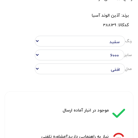
برند:
آذین الوند آسیا
کدکالا:
رنگ
سایز
مدل
موجود در انبار آماده ارسال
نیاز به راهنمایی دارید؟مشاوره تلفنی