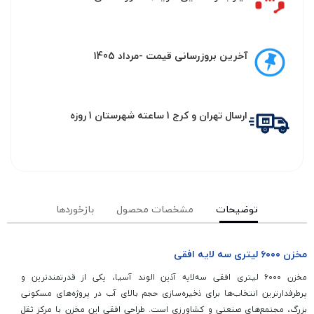
آخرین بروزرسانی قیمت -مرداد 1405
ارسال تهران و کرج 1 ساعته شهرستان 1 روزه
توضیحات
مشخصات محصول
بازخوردها
مخزن ۶۰۰۰ لیتری سه لایه افقی
مخزن ۶۰۰۰ لیتری افقی سه‌لایه آذین الوند آسیا، یکی از قدرتمندترین و
پرطرفدارترین انتخاب‌ها برای ذخیره‌سازی حجم بالای آب در پروژه‌های مسکونی
بزرگ، مجتمع‌های صنعتی و کشاورزی است. طراحی افقی این مخزن با مرکز ثقل