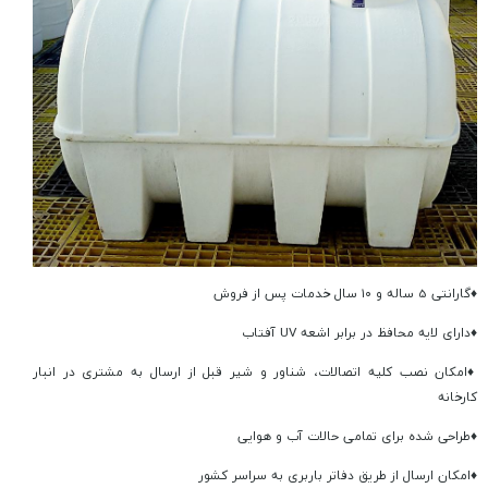
♦
گارانتی 5 ساله و ۱۰ سال خدمات پس از فروش
♦
دارای لایه محافظ در برابر اشعه UV آفتاب
♦
امکان نصب کلیه اتصالات، شناور و شیر قبل از ارسال به مشتری در انبار
کارخانه
♦
طراحی شده برای تمامی حالات آب و هوایی
♦
امکان ارسال از طریق دفاتر باربری به سراسر کشور