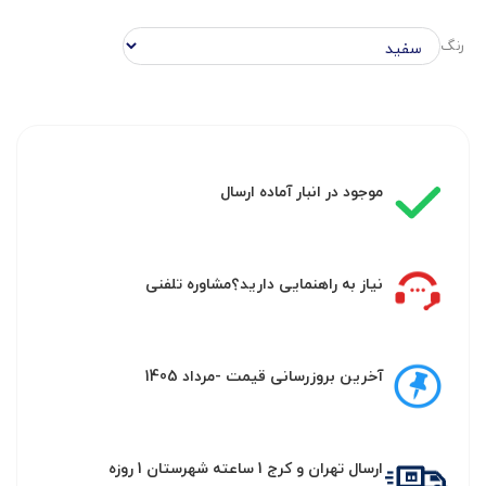
رنگ
موجود در انبار آماده ارسال
نیاز به راهنمایی دارید؟مشاوره تلفنی
آخرین بروزرسانی قیمت -مرداد 1405
ارسال تهران و کرج 1 ساعته شهرستان 1 روزه