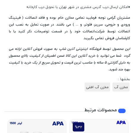
♦
امکان ارسال درب آدرس مشتری در شهر تهران یا تحویل درب کارخانه
مشتریان گرامی توجه فرمایید تمامی مخازن خام بوده و فاقد اتصالات ( فیتینگ
ورودی و خروجی، سرریز، فلوتر، و ... ) می باشند. در صورت تمایل به نصب این
اتصالات توسط شرکت،اتصالات خود را در قسمت توضیحات ذکر کنید یا با
کارشناسان فروش تماس بگیرید.
این محصول توسط فروشگاه اینترنتی آذین شاپ به صورت فروش آنلاین ارائه می
گردد شما می توانید با خرید آنلاین این کالا ضمن اطمینان از کیفیت بالای محصول
به دلیل گارانتی 5 ساله با مناسب ترین قیمت و تحویل سریع از یک خرید با کیفیت
بهره مند شوید.
بخشها :
مخزن آب
مخزن آب افقی
محصولات مرتبط
%32