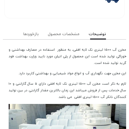
توضیحات
مشخصات محصول
بازخوردها
مخزن آب 1500 لیتری تک لایه افقی، به منظور استفاده در مصارف بهداشتی و
خوراکی تولید شده است این محصول از پلی اتیلن مورد تایید وزارت بهداشت فود
گرید تولید شده است.
این مخزن جهت نگهداری آب و انواع مواد شیمیایی و بهداشتی کاربرد دارد.
لازم به ذکر است مخزن آب 1500 لیتری تک لایه افقی دارای 5 سال گارانتی و 10
سال خدمات پس از فروش میباشد این زمان بالاترین مقدار گارانتی در بین تولید
کنندگان تانکر آب 1500 لیتری افقی می باشد.