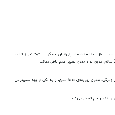
ست. مخزن با استفاده از پلی‌اتیلن فودگرید
۳۸۴۰ تبریز
تولید
سالم، بدون بو و بدون تغییر طعم باقی بماند.
ای ۱۵۰۰ لیتری را به یکی از
بهداشتی‌ترین