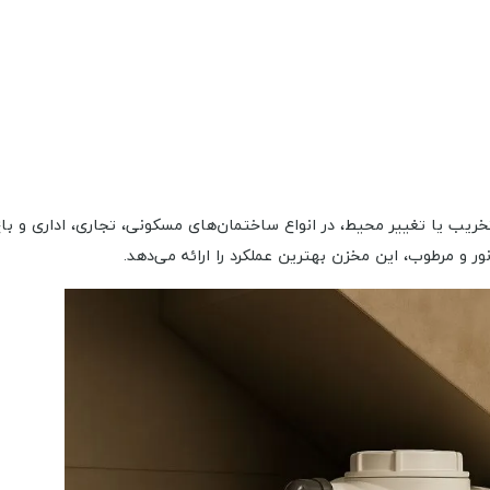
ریب یا تغییر محیط، در انواع ساختمان‌های مسکونی، تجاری، اداری و با
ر و مرطوب، این مخزن بهترین عملکرد را ارائه می‌دهد.