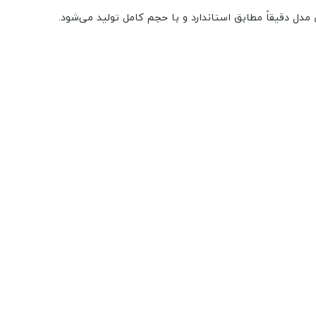
دل دقیقاً مطابق استاندارد و با حجم کامل تولید می‌شود.