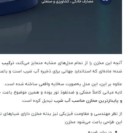
آنچه این مخزن را از تمام مدل‌های مشابه متمایز می‌کند،
ترکیب ب
شده؛ ماده‌ای که استاندارد جهانی برای ذخیره آب شرب است و باعث
علاوه بر این، این مدل به‌صورت سه‌لایه واقعی ساخته شده است.
لایه میانی کاملاً مشکی و ضدنفوذ نور بوده و همین موضوع باعث جلوگیری مطلق
و پایدارترین مخازن مناسب آب شرب
تبدیل کرده است.
از نظر مهندسی و مقاومت فیزیکی نیز بدنه مخزن دارای شیارهای تقویتی عمودی و افقی است که فشا
این طراحی باعث می‌شود مخزن:
در برابر ضربه