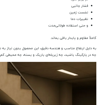
فشار جانبی
نشست زمین
تغییرات دما
و حتی استفاده طولانی‌مدت
کاملاً مقاوم و پایدار باقی بماند.
به دلیل ارتفاع مناسب و هندسه دقیق، این محصول بدون نیاز به تخ
چه در پارکینگ باشید، چه زیرپله‌ای باریک و بسته، چه محیطی کم‌نو