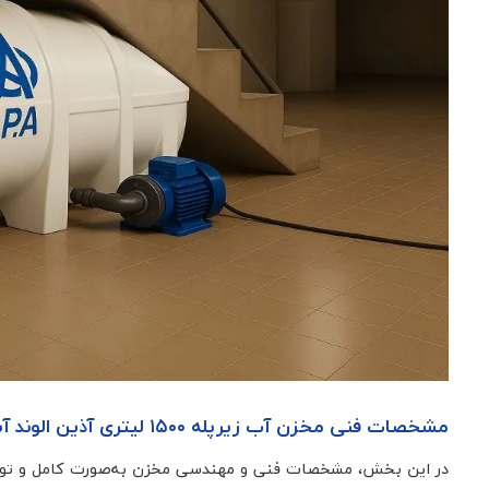
مشخصات فنی مخزن آب زیرپله ۱۵۰۰ لیتری آذین الوند آسیا
در این بخش، مشخصات فنی و مهندسی مخزن به‌صورت کامل و توضیح‌دا