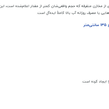
ز مخازن متفرقه که حجم واقعی‌شان کمتر از مقدار اعلام‌شده است، این م
‌هایی با مصرف روزانه آب بالا کاملاً ایده‌آل است.
ایجاد کرده است.