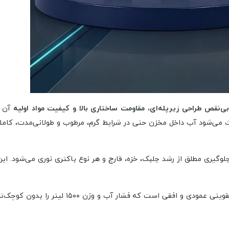
ی‌نقص طراحی زیرپله‌ای، مقاومت ساختاری بالا و کیفیت مواد اولیه
آن ا
 می‌شود آب داخل مخزن حتی در شرایط گرم، مرطوب و طولانی‌مدت، کاملاً 
 از رشد جلبک، خزه، قارچ و هر نوع باکتری نوری می‌شود. این ویژگی، مخزن زیرپله‌
ر آب و وزن ۱۵۰۰ لیتر را بدون کوچک‌ترین تغییر فرم تحمل می‌کند.