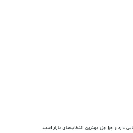
 دارد و چرا جزو بهترین انتخاب‌های بازار است.