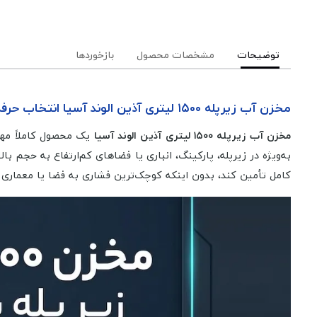
توضیحات
مشخصات محصول
بازخوردها
مخزن آب زیرپله ۱۵۰۰ لیتری آذین الوند آسیا انتخاب حرفه‌ای برای فضاهای کوچک اما پرنیاز
مخزن آب زیرپله ۱۵۰۰ لیتری آذین الوند آسیا
یک محصول کاملاً مهن
کامل تأمین کند، بدون اینکه کوچک‌ترین فشاری به فضا یا معماری 