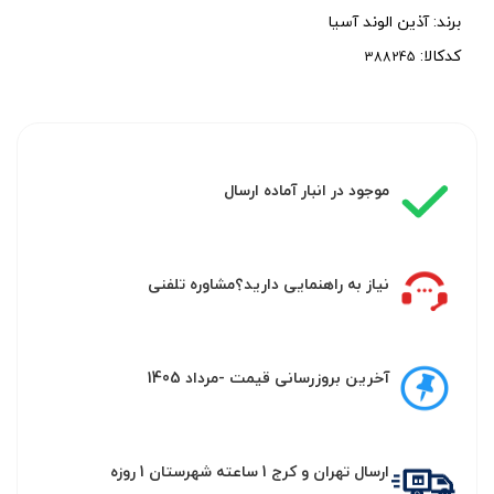
برند:
آذین الوند آسیا
کدکالا:
موجود در انبار آماده ارسال
نیاز به راهنمایی دارید؟مشاوره تلفنی
آخرین بروزرسانی قیمت -مرداد 1405
ارسال تهران و کرج 1 ساعته شهرستان 1 روزه