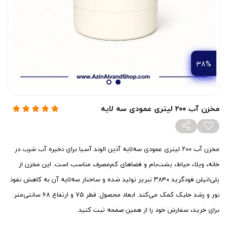
38%
مخزن آب ۲۰۰ لیتری عمودی سه لایه
مخزن آب ۲۰۰ لیتری عمودی سه‌لایه آذین الوند آسیا برای ذخیره آب شرب در
خانه، ویلا، حیاط، پشت‌بام و فضاهای کم‌مصرف مناسب است. این مخزن از
پلی‌اتیلن فودگرید ۳۸۴۰ تبریز تولید شده و ساختار سه‌لایه آن به کاهش نفوذ
نور و رشد جلبک کمک می‌کند. ابعاد محصول: قطر ۷۵ و ارتفاع ۶۸ سانتی‌متر.
برای خرید، سفارش خود را از همین صفحه ثبت کنید.