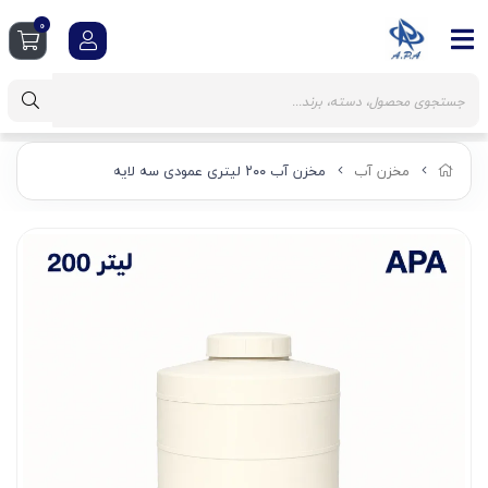
0
مخزن آب
مخزن آب ۲۰۰ لیتری عمودی سه لایه