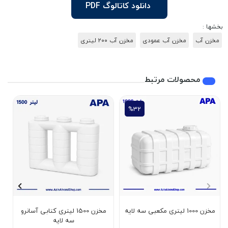
دانلود کاتالوگ PDF
بخشها :
مخزن آب
مخزن آب عمودی
مخزن آب ۲۰۰ لیتری
محصولات مرتبط
%32
مخزن 1000 لیتری مکعبی سه لایه
مخزن 1500 لیتری کتابی آسانرو
سه لایه