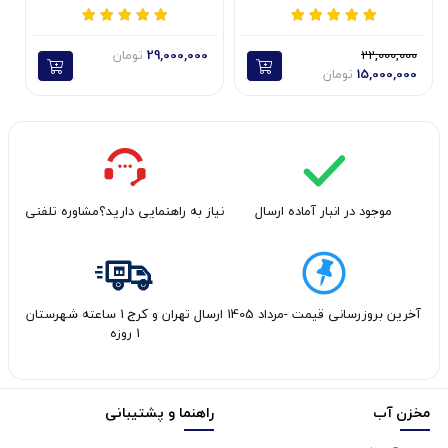
22,000,000
29,000,000
تومان
15,000,000
تومان
موجود در انبار آماده ارسال
نیاز به راهنمایی دارید؟مشاوره تلفنی
آخرین بروزرسانی قیمت -مرداد 1405
ارسال تهران و کرج 1 ساعته شهرستان
1 روزه
مخزن آب
راهنما و پشتیبانی