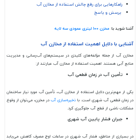
راهکارهایی برای رفع چالش استفاده از مخازن آب
پرسش و پاسخ
آشنا شوید با:
مخزن 100 لیتری عمودی سه لایه
آشنایی با دلایل اهمیت استفاده از مخازن آب
مخازن آب از جمله مؤلفه‌های کلیدی در سیستم‌های آب‌رسانی و مدیریت
منابع آبی هستند. اهمیت استفاده از مخازن آب عبارتند از:
تأمین آب در زمان قطعی آب
یکی از مهم‌ترین دلایل استفاده از مخازن آب، تأمین آب مورد نیاز ساختمان
در زمان قطعی آب شهری است. با
ذخیره‌سازی آب
در مخزن، می‌توان از وقوع
مشکلات ناشی از قطع آب جلوگیری کرد.
جبران فشار پایین آب شهری
در بسیاری از مناطق، فشار آب شهری در ساعات اوج مصرف کاهش می‌یابد