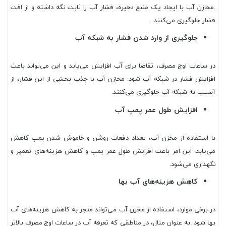
.مخازن آب با ایجاد یک منبع ذخیره، فشار آب را ثابت نگه داشته و از افت
فشار جلوگیری می‌کنند.
جلوگیری از وارد شدن فشار به شبکه آب
در ساعات اوج مصرف، تقاضا برای آب افزایش می‌یابد و این می‌تواند باعث
افزایش فشار در شبکه آب شود. مخازن آب با جذب بخشی از این فشار، از
آسیب به شبکه آب جلوگیری می‌کنند.
افزایش طول عمر پمپ آب
با استفاده از مخزن آب، تعداد دفعات روشن و خاموش شدن پمپ کاهش
می‌یابد. این امر باعث افزایش طول عمر پمپ و کاهش هزینه‌های تعمیر و
نگهداری می‌شود.
کاهش هزینه‌های آب بها
در برخی موارد، استفاده از مخزن آب می‌تواند منجر به کاهش هزینه‌های آب
بها شود .به عنوان مثال، در مناطقی که تعرفه آب در ساعات اوج مصرف بالاتر