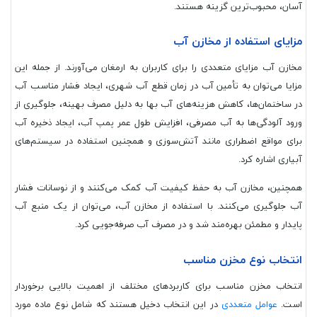
آسان، محبوب‌ترین گزینه هستند.
مزایای استفاده از مخازن آب
مخازن آب مزایای متعددی را برای کاربران به ارمغان می‌آورند. از جمله این
مزایا می‌توان به تأمین آب در زمان قطع آب شهری، ایجاد فشار مناسب آب
در ساختمان‌ها، کاهش هزینه‌های آب بها به دلیل مصرف بهینه، جلوگیری از
ورود آلودگی‌ها به آب مصرفی، افزایش طول عمر پمپ آب، ایجاد ذخیره آب
برای مواقع اضطراری مانند آتش‌سوزی و همچنین استفاده در سیستم‌های
آبیاری اشاره کرد.
همچنین، مخازن آب به حفظ کیفیت آب کمک می‌کنند و از نوسانات فشار
آب جلوگیری می‌کنند. با استفاده از مخازن آب، می‌توان از یک منبع آب
پایدار و مطمئن بهره‌مند شد و در مصرف آب صرفه‌جویی کرد.
انتخاب نوع مخزن مناسب
انتخاب مخزن مناسب برای کاربردهای مختلف از اهمیت بالایی برخوردار
است.
عوامل متعددی
در این انتخاب دخیل هستند که شامل نوع ماده مورد