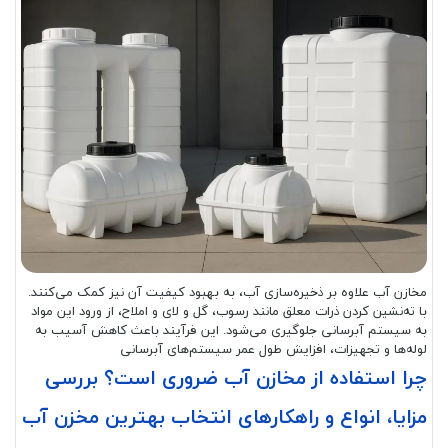
مخازن آب علاوه بر ذخیره‌سازی آب، به بهبود کیفیت آن نیز کمک می‌کنند.
با ته‌نشین کردن ذرات معلق مانند رسوب، گل و لای و املاح، از ورود این مواد
به سیستم آبرسانی جلوگیری می‌شود. این فرآیند باعث کاهش آسیب به
لوله‌ها و تجهیزات، افزایش طول عمر سیستم‌های آبرسانی
چرا استفاده از مخازن آب ضروری است؟ بررسی
مزایا، انواع و راهکارهای انتخاب بهترین مخزن آب