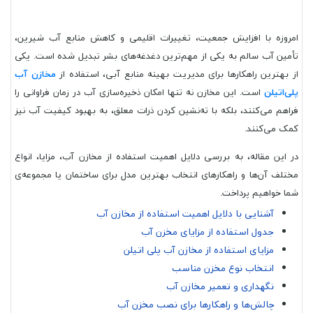
امروزه با افزایش جمعیت، تغییرات اقلیمی و کاهش منابع آب شیرین،
تأمین آب سالم به یکی از مهم‌ترین دغدغه‌های بشر تبدیل شده است. یکی
از بهترین راهکارها برای مدیریت بهینه منابع آبی، استفاده از
مخازن آب
پلی‌اتیلن
است. این مخازن نه تنها امکان ذخیره‌سازی آب در زمان فراوانی را
فراهم می‌کنند، بلکه با ته‌نشین کردن ذرات معلق، به بهبود کیفیت آب نیز
کمک می‌کنند.
در این مقاله، به بررسی دلایل اهمیت استفاده از مخازن آب، مزایا، انواع
مختلف آن‌ها و راهکارهای انتخاب بهترین مدل برای ساختمان یا مجموعه‌ی
شما خواهیم پرداخت.
آشنایی با دلایل اهمیت استفاده از مخازن آب
جدول استفاده از مزایای مخزن آب
مزایای استفاده از مخازن آب پلی اتیلن
انتخاب نوع مخزن مناسب
نگهداری و تعمیر مخازن آب
چالش‌ها و راهکارها برای نصب مخزن آب