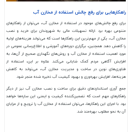
راهکارهایی برای رفع چالش استفاده از مخازن آب
برای رفع چالش‌های موجود در استفاده از مخازن آب، می‌توان از راهکارهای
متنوعی بهره برد .ارائه تسهیلات مالی به شهروندان برای خرید و نصب
مخازن آب، یکی از مهم‌ترین این راهکارها است که می‌تواند هزینه‌های اولیه
را کاهش دهد. همچنین، برگزاری دوره‌های آموزشی و اطلاع‌رسانی عمومی در
مورد اهمیت استفاده از مخازن آب و روش‌های نگهداری صحیح از آن‌ها، به
افزایش آگاهی مردم کمک شایانی می‌کند. علاوه بر این، استفاده از
فناوری‌های نوین در ساخت و مدیریت مخازن آب، می‌تواند به کاهش
هزینه‌ها، افزایش بهره‌وری و بهبود کیفیت آب ذخیره شده منجر شود.
جمع آوری استانداردهای دقیق برای ساخت و نصب مخازن آب نیز از دیگر
راهکارهای مهم است که تضمین‌کننده کیفیت و ایمنی این سازه‌ها خواهد
بود. با اجرای این راهکارها، می‌توان استفاده از مخازن آب را ترویج و از مزایای
آن به نحو مطلوب بهره‌مند شد.