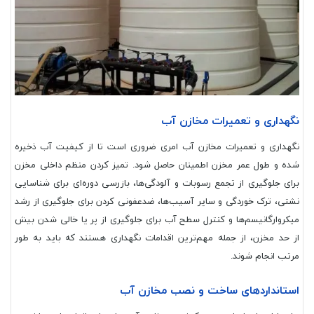
نگهداری و تعمیرات مخازن آب
نگهداری و تعمیرات مخازن آب امری ضروری است تا از کیفیت آب ذخیره
شده و طول عمر مخزن اطمینان حاصل شود. تمیز کردن منظم داخلی مخزن
برای جلوگیری از تجمع رسوبات و آلودگی‌ها، بازرسی دوره‌ای برای شناسایی
نشتی، ترک خوردگی و سایر آسیب‌ها، ضدعفونی کردن برای جلوگیری از رشد
میکروارگانیسم‌ها و کنترل سطح آب برای جلوگیری از پر یا خالی شدن بیش
از حد مخزن، از جمله مهم‌ترین اقدامات نگهداری هستند که باید به طور
مرتب انجام شوند.
استانداردهای ساخت و نصب مخازن آب