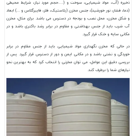
ذخیره (آب، مواد شیمیایی، سوخت و (….حجم مورد نیاز، شرایط محیطی
(دما، فشار، نور خورشید)، جنس مخزن (پلاستیک، فلز، فایبرگلاس و ....) ابعاد
و شکل مخزن، محل نصب و بودجه در دسترس می باشد. برای مثال، مخزن
آب شرب باید از جنس بهداشتی و مقاوم در برابر رشد باکتری باشد و در
مکانی سایه و خنک قرار گیرد.
در حالی که مخزن نگهداری مواد شیمیایی باید از جنس مقاوم در برابر
خوردگی و نشتی باشد و در مکانی ایمن و دور از دسترس قرار گیرد. پس از
بررسی دقیق این عوامل، می توان مخزنی را انتخاب کرد که به بهترین نحو
نیازهای شما را برطرف کند.