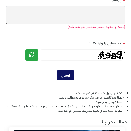
(بعد از تائید مدیر منتشر خواهد شد)
کد مقابل را وارد کنید
ارسال
- نشانی ایمیل شما منتشر نخواهد شد.
- لطفا دیدگاهتان تا حد امکان مربوط به مطلب باشد.
- لطفا فارسی بنویسید.
- میخواهید عکس خودتان کنار نظرتان باشد؟ به
gravatar.com
بروید و عکستان را اضافه کنید.
- نظرات شما بعد از تایید مدیریت منتشر خواهد شد
مطالب مرتبط