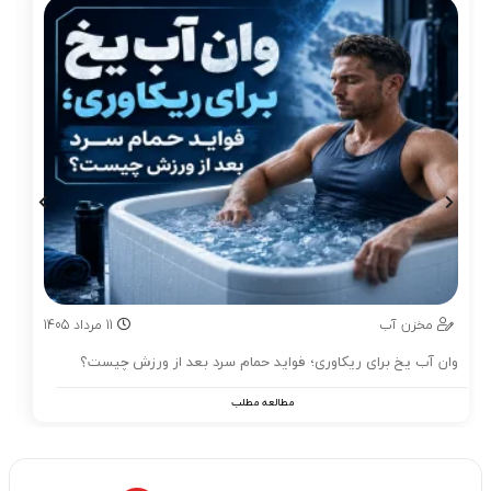
مخزن آب
11
مرداد
1405
وان آب یخ برای ریکاوری؛ فواید حمام سرد بعد از ورزش چیست؟
مطالعه مطلب