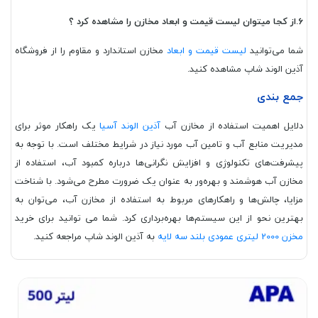
6.از کجا میتوان لیست قیمت و ابعاد مخازن را مشاهده کرد ؟
شما می‌توانید
لیست قیمت و ابعاد
مخازن استاندارد و مقاوم را از فروشگاه
آذین الوند شاپ مشاهده کنید.
جمع بندی
دلایل اهمیت استفاده از مخازن آب
آذین الوند آسیا
یک راهکار موثر برای
مدیریت منابع آب و تامین آب مورد نیاز در شرایط مختلف است. با توجه به
پیشرفت‌های تکنولوژی و افزایش نگرانی‌ها درباره کمبود آب، استفاده از
مخازن آب هوشمند و بهره‌ور به عنوان یک ضرورت مطرح می‌شود. با شناخت
مزایا، چالش‌ها و راهکارهای مربوط به استفاده از مخازن آب، می‌توان به
بهترین نحو از این سیستم‌ها بهره‌برداری کرد. شما می توانید برای خرید
مخزن 2000 لیتری عمودی بلند سه لایه
به آذین الوند شاپ مراجعه کنید.