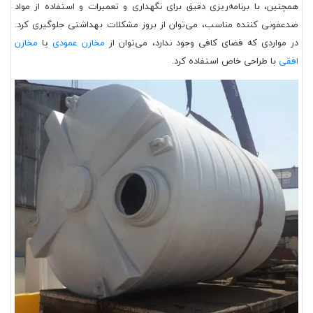
همچنین، با برنامه‌ریزی دقیق برای نگهداری و تعمیرات و استفاده از مواد
ضدعفونی کننده مناسب، می‌توان از بروز مشکلات بهداشتی جلوگیری کرد.
در مواردی که فضای کافی وجود ندارد، می‌توان از
مخازن عمودی
یا
مخازن
افقی
با طراحی خاص استفاده کرد.