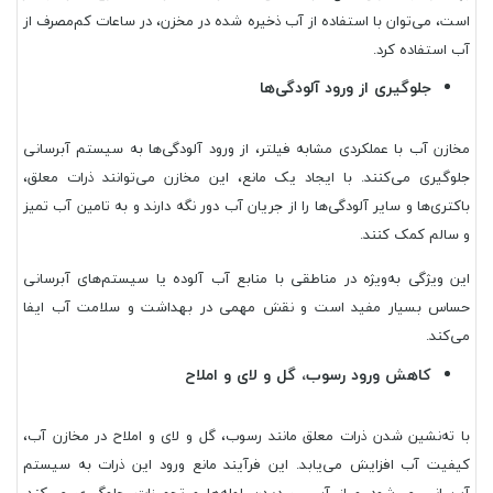
است، می‌توان با استفاده از آب ذخیره شده در مخزن، در ساعات کم‌مصرف از
آب استفاده کرد.
جلوگیری از ورود آلودگی‌ها
مخازن آب با عملکردی مشابه فیلتر، از ورود آلودگی‌ها به سیستم آبرسانی
جلوگیری می‌کنند. با ایجاد یک مانع، این مخازن می‌توانند ذرات معلق،
باکتری‌ها و سایر آلودگی‌ها را از جریان آب دور نگه دارند و به تامین آب تمیز
و سالم کمک کنند.
این ویژگی به‌ویژه در مناطقی با منابع آب آلوده یا سیستم‌های آبرسانی
حساس بسیار مفید است و نقش مهمی در بهداشت و سلامت آب ایفا
می‌کند.
کاهش ورود رسوب، گل و لای و املاح
با ته‌نشین شدن ذرات معلق مانند رسوب، گل و لای و املاح در مخازن آب،
کیفیت آب افزایش می‌یابد. این فرآیند مانع ورود این ذرات به سیستم
آبرسانی می‌شود و از آسیب دیدن لوله‌ها و تجهیزات جلوگیری می‌کند.