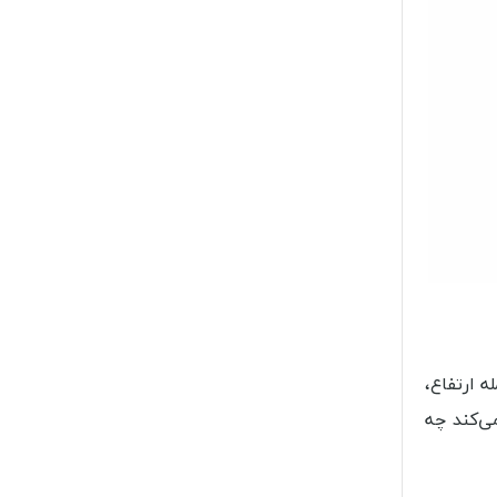
 ارتفاع،
ی‌کند چه