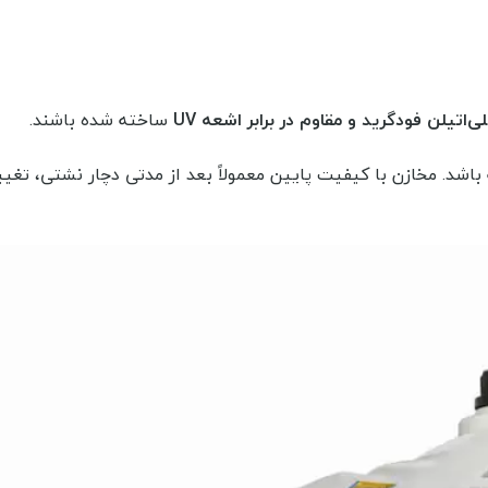
لی‌اتیلن فودگرید و مقاوم در برابر اشعه UV
ساخته شده باشند.
شد. مخازن با کیفیت پایین معمولاً بعد از مدتی دچار نشتی، تغیی