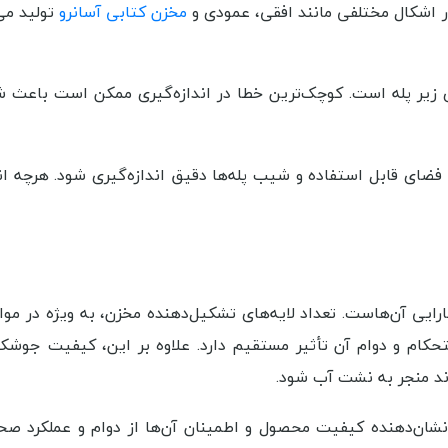
در اشکال مختلفی مانند افقی، عمودی و
مخزن کتابی آسانرو
تولید می
ی زیر پله است. کوچک‌ترین خطا در اندازه‌گیری ممکن است باعث 
فضای قابل استفاده و شیب پله‌ها دقیق اندازه‌گیری شود. هرچه اند
یی آن‌هاست. تعداد لایه‌های تشکیل‌دهنده مخزن، به ویژه در موار
تحکام و دوام آن تأثیر مستقیم دارد. علاوه بر این، کیفیت جوشکا
ند منجر به نشت آب شود.
نشان‌دهنده کیفیت محصول و اطمینان آن‌ها از دوام و عملکرد ص