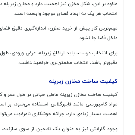
علاوه بر این، شکل مخزن نیز اهمیت دارد و مخازن زیرپله 
انتخاب هر یک به ابعاد فضای موجود وابسته است.
مهم‌ترین کار پیش از خرید مخزن، اندازه‌گیری دقیق فضا
داخل فضا جا نشود.
برای انتخاب درست، باید ارتفاع زیرپله، عرض ورودی، طول 
دقیق‌تر باشد، انتخاب مطمئن‌تری خواهید داشت.
کیفیت ساخت مخازن زیرپله
کیفیت ساخت مخازن زیرپله عاملی حیاتی در طول عمر و کارا
مواد کامپوزیتی مانند فایبرگلاس استفاده می‌شود، بر اس
اهمیت بسیار زیادی دارد، چراکه جوشکاری نامرغوب می‌توا
وجود گارانتی نیز به عنوان یک تضمین از سوی سازنده، 