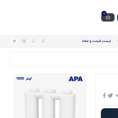
0
لیست قیمت و ابعاد