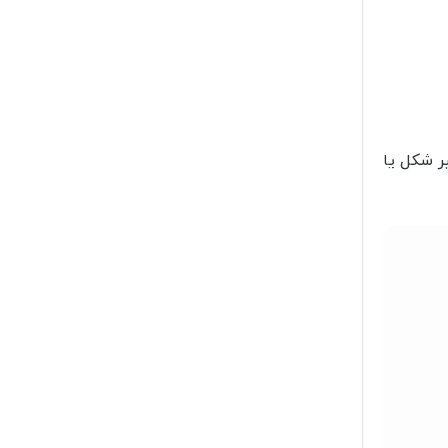
ر شکل یا