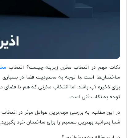
نکات مهم در انتخاب مخزن زیرپله چیست؟ انتخاب
مخز
ساختمان‌ها است .با توجه به محدودیت فضا در بسیاری از 
برای ذخیره آب باشد. اما انتخاب مخزنی که هم با فضای موج
توجه به نکات فنی است.
در این مطلب، به بررسی مهم‌ترین عوامل موثر در انتخاب 
شما بتوانید بهترین تصمیم را برای ساختمان خود بگیرید.
در این مقاله چه میخوانیم ؟