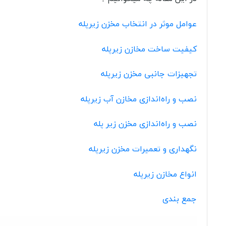
عوامل موثر در انتخاب مخزن زیرپله
کیفیت ساخت مخازن زیرپله
تجهیزات جانبی مخزن زیرپله
نصب و راه‌اندازی مخازن آب زیرپله
نصب و راه‌اندازی مخزن زیر پله
نگهداری و تعمیرات مخزن زیرپله
انواع مخازن زیرپله
جمع بندی