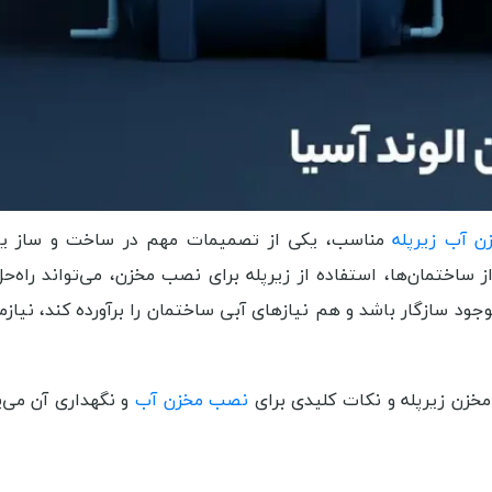
ن آب زیرپله
مناسب، یکی از تصمیمات مهم در ساخت و ساز یا 
ساختمان‌ها، استفاده از زیرپله برای نصب مخزن، می‌تواند راه‌ح
ود سازگار باشد و هم نیازهای آبی ساختمان را برآورده کند، نیازم
مخزن زیرپله و نکات کلیدی برای
نصب مخزن آب
و نگهداری آن می‌پر