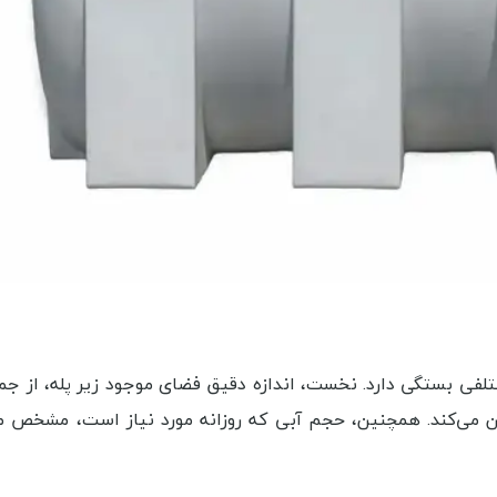
فی بستگی دارد. نخست، اندازه دقیق فضای موجود زیر پله، از جمله
ن می‌کند. همچنین، حجم آبی که روزانه مورد نیاز است، مشخص م