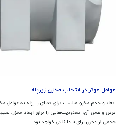
عوامل موثر در انتخاب مخزن زیرپله
ابعاد و حجم مخزن مناسب برای فضای زیرپله به عوامل مختل
عرض و عمق آن، محدودیت‌هایی را برای ابعاد مخزن تعیی
حجمی از مخزن برای شما کافی خواهد بود.