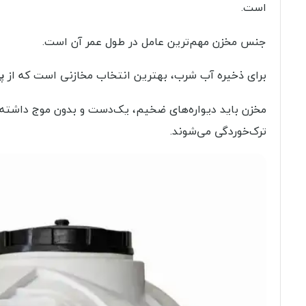
است.
جنس مخزن مهم‌ترین عامل در طول عمر آن است.
برای ذخیره آب شرب، بهترین انتخاب مخازنی است که از
پ
مخزن باید دیواره‌های ضخیم، یک‌دست و بدون موج داشته با
ترک‌خوردگی می‌شوند.