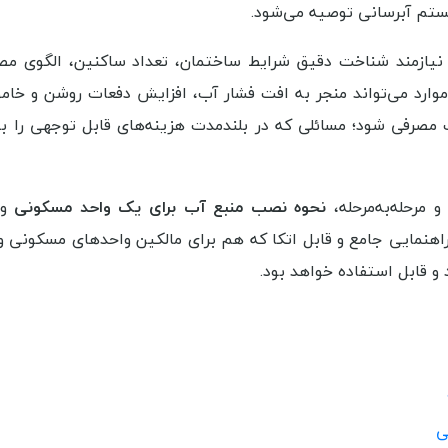
تم آبرسانی توصیه می‌شود.
ازمند شناخت دقیق شرایط ساختمان، تعداد ساکنین، الگوی مص
ارد می‌تواند منجر به افت فشار آب، افزایش دفعات روشن و خ
رفی شود؛ مسائلی که در بلندمدت هزینه‌های قابل توجهی را به
و مرحله‌به‌مرحله،
نحوه نصب منبع آب برای یک واحد مسکونی
و 
اهنمایی جامع و قابل اتکا که هم برای مالکین واحدهای مسکونی و
و قابل استفاده خواهد بود.
ی