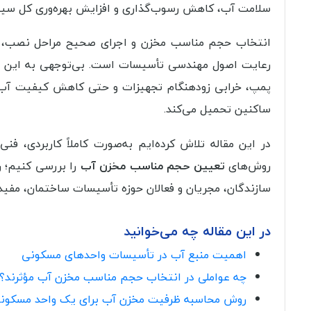
سلامت آب، کاهش رسوب‌گذاری و افزایش بهره‌وری کل سیس
انتخاب حجم مناسب مخزن و اجرای صحیح مراحل نصب، نی
رعایت اصول مهندسی تأسیسات است. بی‌توجهی به این مو
پمپ، خرابی زودهنگام تجهیزات و حتی کاهش کیفیت آب مص
ساکنین تحمیل می‌کند.
در این مقاله تلاش کرده‌ایم به‌صورت کاملاً کاربردی، فنی 
روش‌های
تعیین حجم مناسب مخزن آب
را بررسی کنیم؛ ر
سازندگان، مجریان و فعالان حوزه تأسیسات ساختمان، مفید 
در این مقاله چه می‌خوانید
اهمیت منبع آب در تأسیسات واحدهای مسکونی
چه عواملی در انتخاب حجم مناسب مخزن آب مؤثرند؟
روش محاسبه ظرفیت مخزن آب برای یک واحد مسکون