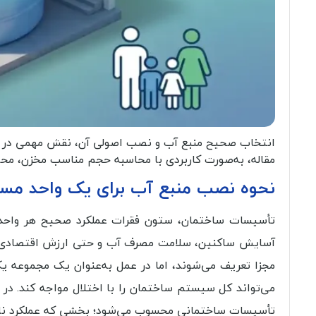
انتخاب صحیح منبع آب و نصب اصولی آن، نقش مهمی در تأمی
مقاله، به‌صورت کاربردی با محاسبه حجم مناسب مخزن، مح
نحوه نصب منبع آب برای یک واحد م
تأسیسات ساختمان، ستون فقرات عملکرد صحیح هر واحد 
آسایش ساکنین، سلامت مصرف آب و حتی ارزش اقتصادی ملک
مجزا تعریف می‌شوند، اما در عمل به‌عنوان یک مجموعه ی
می‌تواند کل سیستم ساختمان را با اختلال مواجه کند. در 
تأسیسات ساختمانی محسوب می‌شود؛ بخشی که عملکرد نادرس