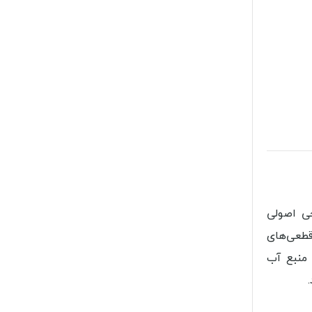
ی اصولی
قطعی‌های
 منبع آب