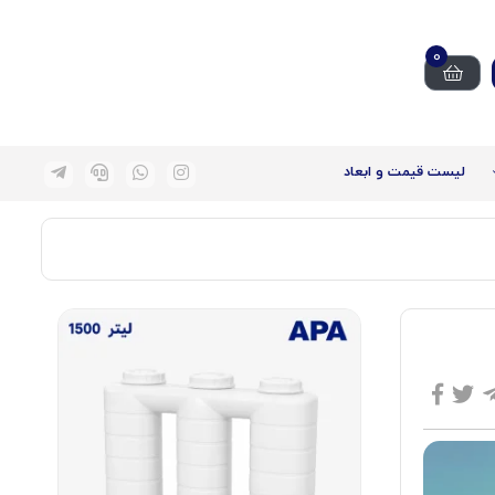
0
لیست قیمت و ابعاد