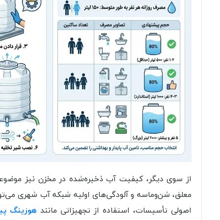
از سوی دیگر، کیفیت آب ذخیره‌شده در مخزن نیز موضوعی
معلق، شن‌وماسه و آلودگی‌های اولیه شبکه آب شهری می‌تو
اصولی تأسیسات، استفاده از تجهیزاتی مانند
هوزینگ پی