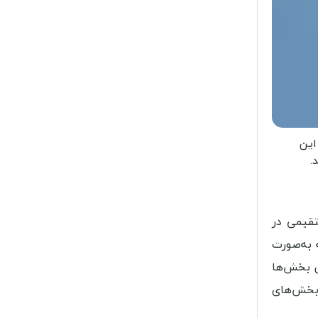
این
.
قیمی در
 به‌صورت
ن بخش‌ها
بخش‌های