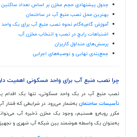
جدول پیشنهادی حجم مخزن بر اساس تعداد ساکنین
بهترین محل نصب منبع آب در ساختمان
آموزش گام‌به‌گام نحوه نصب منبع آب برای یک واحد
اشتباهات رایج در نصب و انتخاب مخزن آب
پرسش‌های متداول کاربران
جمع‌بندی نهایی و توصیه‌های اجرایی
چرا نصب منبع آب برای واحد مسکونی اهمیت دار
نصب منبع آب در یک واحد مسکونی، تنها یک اقدام پی
تأسیسات ساختمان
به‌شمار می‌رود. در شرایطی که فشار 
مکرر روبه‌رو هستیم، وجود یک مخزن ذخیره آب می‌تواند
به‌عنوان یک واسطه هوشمند بین شبکه آب شهری و تجهیزا