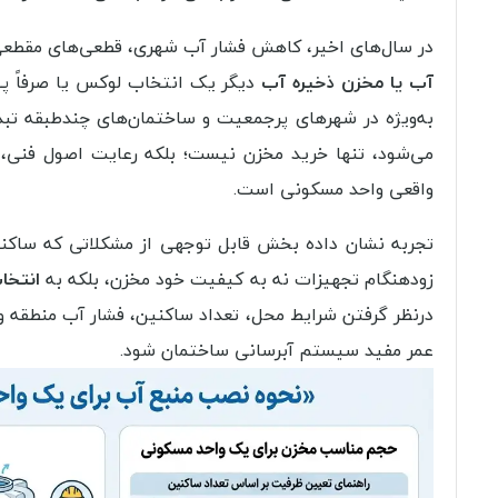
در سال‌های اخیر، کاهش فشار آب شهری، قطعی‌های مقطعی
آب یا مخزن ذخیره آب
دیگر یک انتخاب لوکس یا صرفاً پی
به‌ویژه در شهرهای پرجمعیت و ساختمان‌های چندطبقه تبدی
می‌شود، تنها خرید مخزن نیست؛ بلکه رعایت اصول فنی،
واقعی واحد مسکونی است.
تجربه نشان داده بخش قابل توجهی از مشکلاتی که ساکنی
زودهنگام تجهیزات نه به کیفیت خود مخزن، بلکه به
انتخا
درنظر گرفتن شرایط محل، تعداد ساکنین، فشار آب منطقه و 
عمر مفید سیستم آبرسانی ساختمان شود.