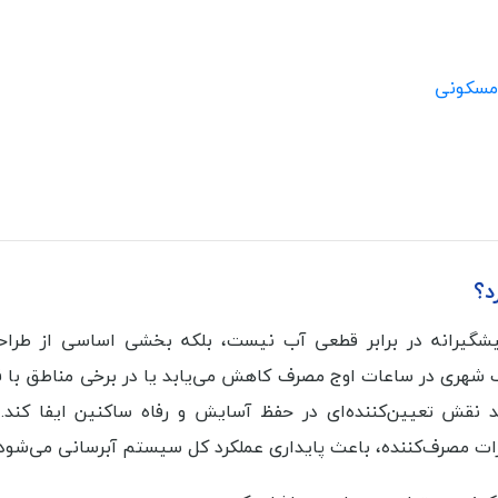
 مسکونی
د؟
شگیرانه در برابر قطعی آب نیست، بلکه بخشی اساسی از طراح
آب شهری در ساعات اوج مصرف کاهش می‌یابد یا در برخی مناطق با 
 نقش تعیین‌کننده‌ای در حفظ آسایش و رفاه ساکنین ایفا کند.
ت مصرف‌کننده، باعث پایداری عملکرد کل سیستم آبرسانی می‌شود.