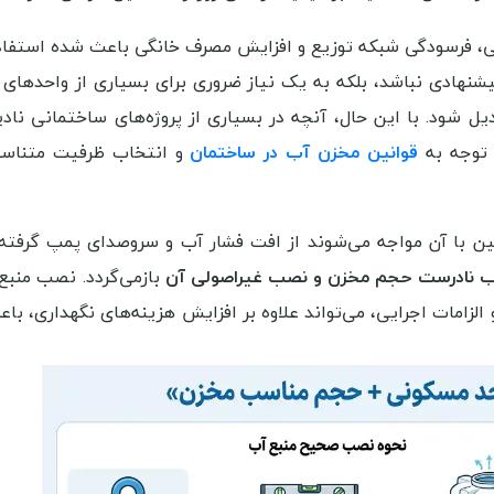
، فرسودگی شبکه توزیع و افزایش مصرف خانگی باعث شده استفاد
شنهادی نباشد، بلکه به یک نیاز ضروری برای بسیاری از واحدهای
ل شود. با این حال، آنچه در بسیاری از پروژه‌های ساختمانی نادی
 توجه به
قوانین مخزن آب در ساختمان
و انتخاب ظرفیت متناسب 
ن با آن مواجه می‌شوند از افت فشار آب و سروصدای پمپ گرفته 
ب نادرست حجم مخزن و نصب غیراصولی آن
بازمی‌گردد. نصب منبع
الزامات اجرایی، می‌تواند علاوه بر افزایش هزینه‌های نگهداری، ب