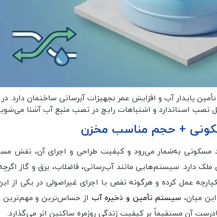
ن پایدار آب و افزایش عمر تجهیزات آبرسانی ساختمان دارد. در 
ل نصب استاندارد و اشتباهات رایج در نصب منبع آب آشنا می‌شوید
سکونی + حجم مناسب مخزن
مسکونی به‌شمار می‌رود و کیفیت طراحی و اجرای آن، نقش مست
 دارد. سیستم‌هایی مانند آب‌رسانی، فاضلاب، برق و گاز اگرچه
کپارچه عمل کرده و هرگونه نقص یا اجرای غیراصولی در یکی از ای
این میان،
سیستم تأمین و ذخیره آب
از حساس‌ترین و مهم‌ترین 
ت آن مستقیماً بر کیفیت زندگی روزمره ساکنین اثر می‌گذارد.