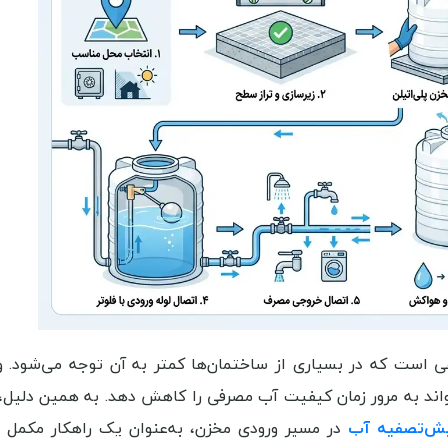
 است که در بسیاری از ساختمان‌ها کمتر به آن توجه می‌شود. و
اند به مرور زمان کیفیت آب مصرفی را کاهش دهد. به همین دلیل، 
ش‌تصفیه آب
در مسیر ورودی مخزن، به‌عنوان یک راهکار مکمل 