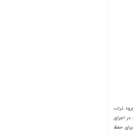
رود ذرات
در اجرای
برای حفظ