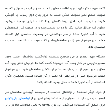
نکته مهم دیگر نگهداری و نظافت مخزن است. مخازن آب در صورتی که به
صورت منظم تمیز نشوند، ممکن است به مرور زمان دچار رسوب یا آلودگی
شوند و کیفیت آب داخل آن‌ها کاهش پیدا کند. بنابراین توصیه می‌شود
مخزن آب حداقل سالی یک یا دو بار شست‌وشو و در صورت نیاز ضدعفونی
شود تا آب ذخیره شده از نظر بهداشتی در وضعیت مناسبی قرار داشته
باشد. این موضوع به‌ویژه در ساختمان‌هایی که مصرف آب بالا است اهمیت
بیشتری دارد.
مسئله مهم بعدی طراحی صحیح سیستم لوله‌کشی ساختمان است. وجود
مسیر بای‌پس در کنار پمپ آب می‌تواند کمک کند که در زمان قطع برق، آب
مخزن بدون عبور از پمپ وارد سیستم لوله‌کشی ساختمان شود. این موضوع
باعث می‌شود حتی در شرایطی که پمپ از کار افتاده است، همچنان امکان
استفاده از آب ذخیره شده تا حدی وجود داشته باشد.
از طرف دیگر استفاده از لوله‌های مناسب در سیستم آبرسانی ساختمان نیز
اهمیت زیادی دارد. در بسیاری از ساختمان‌های امروزی از
لوله‌های پلی‌اتیلن
برای انتقال آب استفاده می‌شود. این نوع لوله‌ها به دلیل مقاومت بالا در برابر