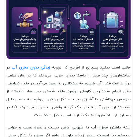
جالب است بدانید بسیاری از افرادی که تجربه
زندگی بدون مخزن آب
در
ساختمان‌های چند طبقه را داشته‌اند، به خوبی می‌دانند که در زمان قطعی
برق یا افت فشار آب شهری چه مشکلاتی به وجود می‌آید. در چنین شرایطی
حتی انجام ساده‌ترین کارهای روزمره مانند شستن دست‌ها، استفاده از
سرویس بهداشتی یا آشپزی نیز با مشکل روبه‌رو می‌شود. به همین دلیل
استفاده از مخزن آب نه تنها یک گزینه رفاهی محسوب نمی‌شود، بلکه در
بسیاری از ساختمان‌ها به یک نیاز اساسی تبدیل شده است.
البته داشتن مخزن آب به تنهایی کافی نیست و نحوه نصب و طراحی
سیستم نیز اهمیت بسیار زیادی دارد. در واقع اگر مخزن به شکل اصولی