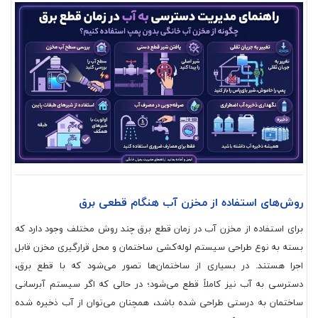
روش‌های استفاده از مخزن آب هنگام قطعی برق
برای استفاده از مخزن آب در زمان قطع برق چند روش مختلف وجود دارد که
بسته به نوع طراحی سیستم لوله‌کشی ساختمان و محل قرارگیری مخزن قابل
اجرا هستند. در بسیاری از ساختمان‌ها تصور می‌شود که با قطع برق،
دسترسی به آب نیز کاملاً قطع می‌شود؛ در حالی که اگر سیستم آبرسانی
ساختمان به درستی طراحی شده باشد، همچنان می‌توان از آب ذخیره شده