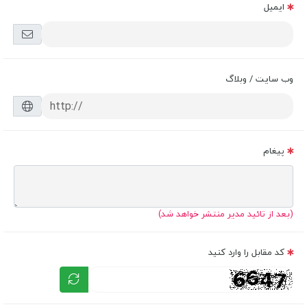
ایمیل
وب سایت / وبلاگ
پیغام
(بعد از تائید مدیر منتشر خواهد شد)
کد مقابل را وارد کنید