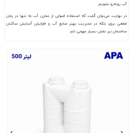
آب روبه‌رو نشویم.
در نهایت می‌توان گفت که استفاده اصولی از مخزن آب نه تنها در زمان
قطعی برق، بلکه در مدیریت بهتر منابع آب و افزایش آسایش ساکنان
ساختمان نیز نقش بسیار مهمی دارد.