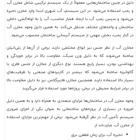
دلیل در چنین ساختمان‌هایی معمولاً از یک سیستم ترکیبی شامل مخزن آب
و پمپ استفاده می‌شود. در این سیستم، آب شهری ابتدا وارد مخزن ذخیره
می‌شود و سپس پمپ آب با ایجاد فشار مناسب، آب را به لوله‌کشی داخلی
ساختمان و واحدهای مختلف منتقل می‌کند. به همین دلیل وجود مخزن آب
در کنار پمپ، بخش مهمی از سیستم آبرسانی ساختمان محسوب می‌شود.
مخازن آب از نظر جنس نیز انواع مختلفی دارند. برخی از آن‌ها از پلی‌اتیلن
ساخته می‌شوند که به دلیل وزن سبک، مقاومت بالا در برابر خوردگی و
بهداشتی بودن، بسیار رایج هستند. نوع دیگری از مخازن از جنس فلزی یا
گالوانیزه ساخته می‌شود که بیشتر در کاربردهای صنعتی یا ظرفیت‌های
بسیار بالا استفاده دارند. همچنین مخازن فایبرگلاس نیز به دلیل مقاومت بالا
در برابر شرایط محیطی در برخی پروژه‌ها مورد استفاده قرار می‌گیرند.
وجود مخزن آب در ساختمان‌ها مزایای متعددی به همراه دارد و به همین دلیل
امروزه در بسیاری از پروژه‌های ساختمانی به عنوان یکی از اجزای ضروری
سیستم تأمین آب در نظر گرفته می‌شود. برخی از مهم‌ترین مزایای استفاده
از مخزن آب عبارت‌اند از:
ذخیره آب برای زمان قطعی برق