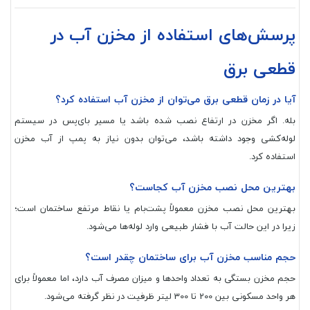
پرسش‌های استفاده از مخزن آب در
قطعی برق
آیا در زمان قطعی برق می‌توان از مخزن آب استفاده کرد؟
بله. اگر مخزن در ارتفاع نصب شده باشد یا مسیر بای‌پس در سیستم
لوله‌کشی وجود داشته باشد، می‌توان بدون نیاز به پمپ از آب مخزن
استفاده کرد.
بهترین محل نصب مخزن آب کجاست؟
بهترین محل نصب مخزن معمولاً پشت‌بام یا نقاط مرتفع ساختمان است؛
زیرا در این حالت آب با فشار طبیعی وارد لوله‌ها می‌شود.
حجم مناسب مخزن آب برای ساختمان چقدر است؟
حجم مخزن بستگی به تعداد واحدها و میزان مصرف آب دارد، اما معمولاً برای
هر واحد مسکونی بین 200 تا 300 لیتر ظرفیت در نظر گرفته می‌شود.