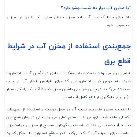
آیا مخزن آب نیاز به شست‌وشو دارد؟
بله. برای حفظ کیفیت آب باید مخزن حداقل سالی یک تا دو بار تمیز و
ضدعفونی شود.
جمع‌بندی استفاده از مخزن آب در شرایط
قطع برق
قطعی برق می‌تواند باعث ایجاد مشکلات زیادی در تأمین آب ساختمان‌ها
شود، به‌خصوص در ساختمان‌هایی که برای افزایش فشار آب از پمپ
استفاده می‌کنند. در چنین شرایطی داشتن مخزن ذخیره آب یک راهکار بسیار
مؤثر برای جلوگیری از قطع کامل آب است.
با انتخاب مخزن مناسب، نصب آن در محل درست و استفاده از تجهیزات
تکمیلی مانند شیر بای‌پس یا سیستم ثقلی می‌توان حتی در زمان قطع برق
نیز به آب دسترسی داشت. همچنین نگهداری صحیح از مخزن و برنامه‌ریزی
مناسب برای مصرف آب کمک می‌کند تا در مواقع اضطراری با مشکل کمبود