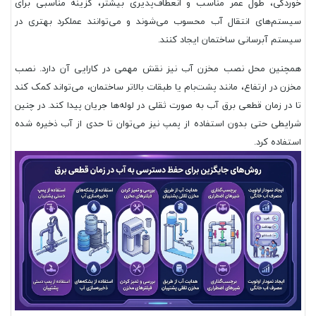
خوردگی، طول عمر مناسب و انعطاف‌پذیری بیشتر، گزینه مناسبی برای
سیستم‌های انتقال آب محسوب می‌شوند و می‌توانند عملکرد بهتری در
سیستم آبرسانی ساختمان ایجاد کنند.
همچنین محل نصب مخزن آب نیز نقش مهمی در کارایی آن دارد. نصب
مخزن در ارتفاع، مانند پشت‌بام یا طبقات بالاتر ساختمان، می‌تواند کمک کند
تا در زمان قطعی برق آب به صورت ثقلی در لوله‌ها جریان پیدا کند. در چنین
شرایطی حتی بدون استفاده از پمپ نیز می‌توان تا حدی از آب ذخیره شده
استفاده کرد.