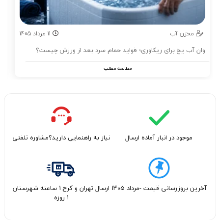
مخزن آب
11
مرداد
1405
وان آب یخ برای ریکاوری؛ فواید حمام سرد بعد از ورزش چیست؟
مطالعه مطلب
موجود در انبار آماده ارسال
نیاز به راهنمایی دارید؟مشاوره تلفنی
آخرین بروزرسانی قیمت -مرداد 1405
ارسال تهران و کرج 1 ساعته شهرستان
1 روزه