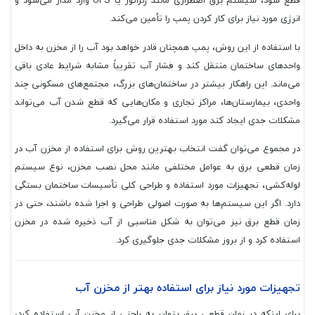
قطع شود، سیستم برق اضطراری مانند ژنراتور یا UPS وارد مدار می‌شود و
انرژی مورد نیاز برای کار کردن پمپ را تأمین می‌کند.
با استفاده از این روش، پمپ همچنان قادر خواهد بود آب را از مخزن به داخل
واحدهای ساختمان منتقل کند و فشار آب تقریباً مشابه شرایط عادی باقی
می‌ماند. این راهکار بیشتر در ساختمان‌های بزرگ، مجتمع‌های مسکونی چند
واحدی، بیمارستان‌ها، مراکز تجاری و مکان‌هایی که قطع شدن آب می‌تواند
مشکلات جدی ایجاد کند مورد استفاده قرار می‌گیرد.
در مجموع می‌توان گفت انتخاب بهترین روش برای استفاده از مخزن آب در
زمان قطعی برق به عوامل مختلفی مانند محل نصب مخزن، نوع سیستم
لوله‌کشی، تجهیزات مورد استفاده و طراحی کلی تأسیسات ساختمان بستگی
دارد. اگر این سیستم‌ها به صورت اصولی طراحی و اجرا شده باشند، حتی در
زمان قطع برق نیز می‌توان به شکل مناسبی از آب ذخیره شده در مخزن
استفاده کرد و از بروز مشکلات جدی جلوگیری کرد.
تجهیزات مورد نیاز برای استفاده بهتر از مخزن آب
برای اینکه در زمان قطعی برق بتوان به راحتی از مخزن آب استفاده کرد،