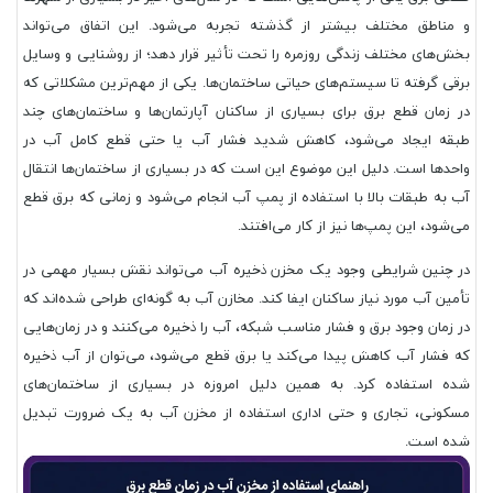
و مناطق مختلف بیشتر از گذشته تجربه می‌شود. این اتفاق می‌تواند
بخش‌های مختلف زندگی روزمره را تحت تأثیر قرار دهد؛ از روشنایی و وسایل
برقی گرفته تا سیستم‌های حیاتی ساختمان‌ها. یکی از مهم‌ترین مشکلاتی که
در زمان قطع برق برای بسیاری از ساکنان آپارتمان‌ها و ساختمان‌های چند
طبقه ایجاد می‌شود، کاهش شدید فشار آب یا حتی قطع کامل آب در
واحدها است. دلیل این موضوع این است که در بسیاری از ساختمان‌ها انتقال
آب به طبقات بالا با استفاده از پمپ آب انجام می‌شود و زمانی که برق قطع
می‌شود، این پمپ‌ها نیز از کار می‌افتند.
در چنین شرایطی وجود یک مخزن ذخیره آب می‌تواند نقش بسیار مهمی در
تأمین آب مورد نیاز ساکنان ایفا کند. مخازن آب به گونه‌ای طراحی شده‌اند که
در زمان وجود برق و فشار مناسب شبکه، آب را ذخیره می‌کنند و در زمان‌هایی
که فشار آب کاهش پیدا می‌کند یا برق قطع می‌شود، می‌توان از آب ذخیره
شده استفاده کرد. به همین دلیل امروزه در بسیاری از ساختمان‌های
مسکونی، تجاری و حتی اداری استفاده از مخزن آب به یک ضرورت تبدیل
شده است.