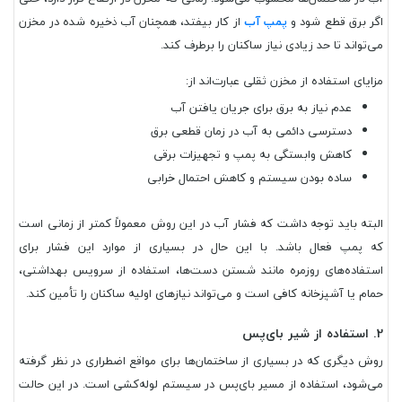
اگر برق قطع شود و
پمپ آب
از کار بیفتد، همچنان آب ذخیره شده در مخزن
می‌تواند تا حد زیادی نیاز ساکنان را برطرف کند.
مزایای استفاده از مخزن ثقلی عبارت‌اند از:
عدم نیاز به برق برای جریان یافتن آب
دسترسی دائمی به آب در زمان قطعی برق
کاهش وابستگی به پمپ و تجهیزات برقی
ساده بودن سیستم و کاهش احتمال خرابی
البته باید توجه داشت که فشار آب در این روش معمولاً کمتر از زمانی است
که پمپ فعال باشد. با این حال در بسیاری از موارد این فشار برای
استفاده‌های روزمره مانند شستن دست‌ها، استفاده از سرویس بهداشتی،
حمام یا آشپزخانه کافی است و می‌تواند نیازهای اولیه ساکنان را تأمین کند.
2. استفاده از شیر بای‌پس
روش دیگری که در بسیاری از ساختمان‌ها برای مواقع اضطراری در نظر گرفته
می‌شود، استفاده از مسیر بای‌پس در سیستم لوله‌کشی است. در این حالت