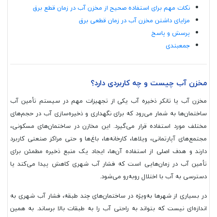
نکات مهم برای استفاده صحیح از مخزن آب در زمان قطع برق
مزایای داشتن مخزن آب در زمان قطعی برق
پرسش و پاسخ
جمعبندی
مخزن آب چیست و چه کاربردی دارد؟
مخزن آب یا تانکر ذخیره آب یکی از تجهیزات مهم در سیستم تأمین آب
ساختمان‌ها به شمار می‌رود که برای نگهداری و ذخیره‌سازی آب در حجم‌های
مختلف مورد استفاده قرار می‌گیرد. این مخازن در ساختمان‌های مسکونی،
مجتمع‌های آپارتمانی، ویلاها، کارخانه‌ها، باغ‌ها و حتی مراکز صنعتی کاربرد
دارند و هدف اصلی از استفاده آن‌ها، ایجاد یک منبع ذخیره مطمئن برای
تأمین آب در زمان‌هایی است که فشار آب شهری کاهش پیدا می‌کند یا
دسترسی به آب با اختلال روبه‌رو می‌شود.
در بسیاری از شهرها به‌ویژه در ساختمان‌های چند طبقه، فشار آب شهری به
اندازه‌ای نیست که بتواند به راحتی آب را به طبقات بالا برساند. به همین