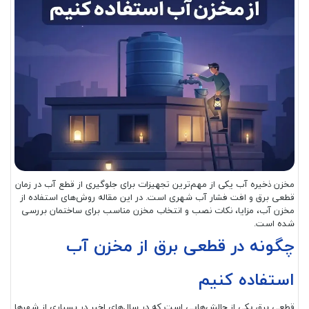
مخزن ذخیره آب یکی از مهم‌ترین تجهیزات برای جلوگیری از قطع آب در زمان
قطعی برق و افت فشار آب شهری است. در این مقاله روش‌های استفاده از
مخزن آب، مزایا، نکات نصب و انتخاب مخزن مناسب برای ساختمان بررسی
شده است.
چگونه در قطعی برق از مخزن آب
استفاده کنیم
قطعی برق یکی از چالش‌هایی است که در سال‌های اخیر در بسیاری از شهرها