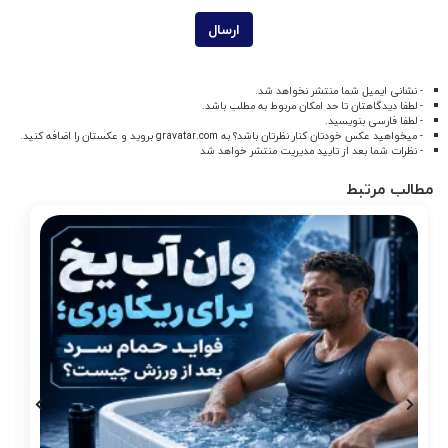
ارسال
- نشانی ایمیل شما منتشر نخواهد شد.
- لطفا دیدگاهتان تا حد امکان مربوط به مطلب باشد.
- لطفا فارسی بنویسید.
- میخواهید عکس خودتان کنار نظرتان باشد؟ به
gravatar.com
بروید و عکستان را اضافه کنید.
- نظرات شما بعد از تایید مدیریت منتشر خواهد شد
مطالب مرتبط